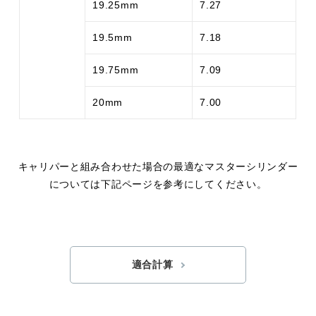
19.25mm
7.27
19.5mm
7.18
19.75mm
7.09
20mm
7.00
キャリパーと組み合わせた場合の最適なマスターシリンダー
については下記ページを参考にしてください。
適合計算