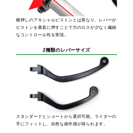
横押しのアキシャルピストンとは異なり、レバーが
ピストンを垂直に押すことで力のロスが少なく繊細
なコントロール性を実現。
2種類のレバーサイズ
スタンダードとショートから選択可能。ライダーの
手にフィットし、自然な操作感が得られます。