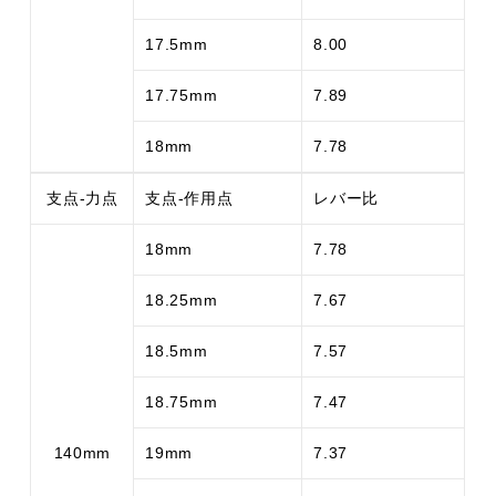
17.5mm
8.00
17.75mm
7.89
18mm
7.78
支点-力点
支点-作用点
レバー比
18mm
7.78
18.25mm
7.67
18.5mm
7.57
18.75mm
7.47
140mm
19mm
7.37