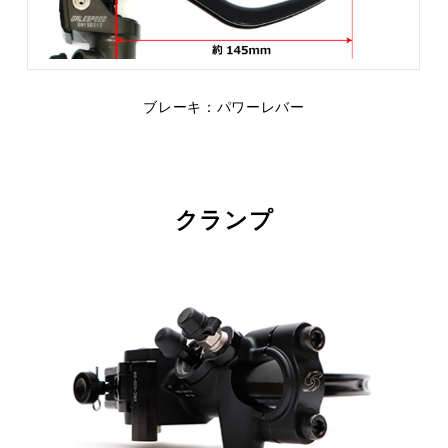
ブレーキ：パワーレバー
クランプ