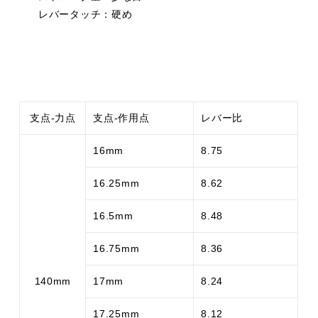
レバータッチ：硬め
支点-力点
支点-作用点
レバー比
16mm
8.75
16.25mm
8.62
16.5mm
8.48
16.75mm
8.36
140mm
17mm
8.24
17.25mm
8.12