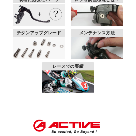
チタンアップグレード
メンテナンス方法
レースでの実績