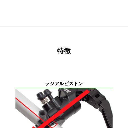
特徴
ラジアルピストン