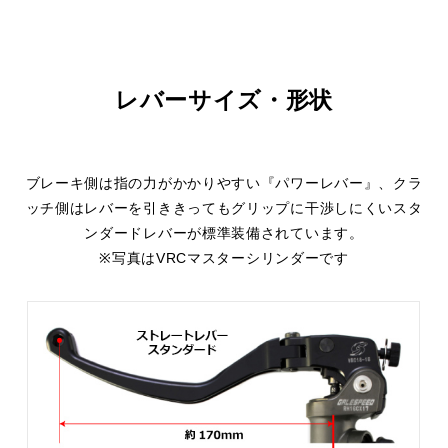
レバーサイズ・形状
ブレーキ側は指の力がかかりやすい『パワーレバー』、クラ
ッチ側はレバーを引ききってもグリップに干渉しにくいスタ
ンダードレバーが標準装備されています。
※写真はVRCマスターシリンダーです