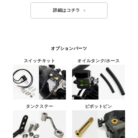
詳細はコチラ
オプションパーツ
スイッチキット
オイルタンク/ホース
タンクステー
ピボットピン