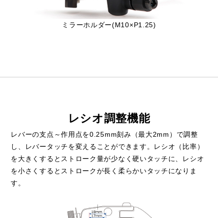
ミラーホルダー(M10×P1.25)
レシオ調整機能
レバーの支点～作用点を0.25mm刻み（最大2mm）で調整
し、レバータッチを変えることができます。レシオ（比率）
を大きくするとストローク量が少なく硬いタッチに、レシオ
を小さくするとストロークが長く柔らかいタッチになりま
す。