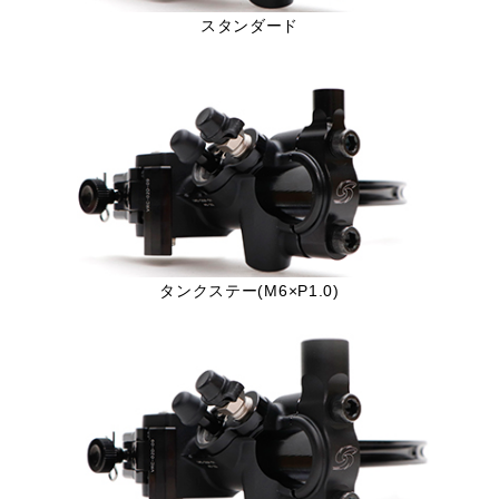
スタンダード
タンクステー(M6×P1.0)