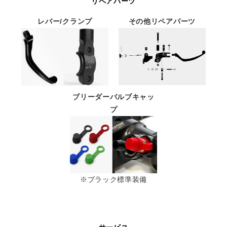
リペアパーツ
レバー/クランプ
その他リペアパーツ
ブリーダーバルブキャッ
プ
※ブラック標準装備