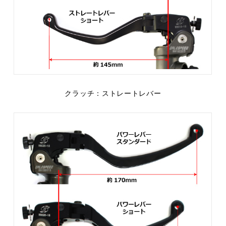
クラッチ：ストレートレバー