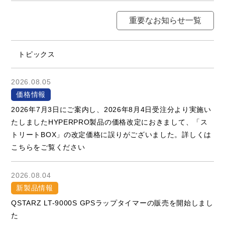
重要なお知らせ一覧
トピックス
2026.08.05
価格情報
2026年7月3日にご案内し、2026年8月4日受注分より実施い
たしましたHYPERPRO製品の価格改定におきまして、「ス
トリートBOX」の改定価格に誤りがございました。詳しくは
こちらをご覧ください
2026.08.04
新製品情報
QSTARZ LT-9000S GPSラップタイマーの販売を開始しまし
た