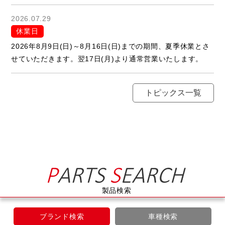
2026.07.29
休業日
2026年8月9日(日)～8月16日(日)までの期間、夏季休業とさ
せていただきます。翌17日(月)より通常営業いたします。
トピックス一覧
製品検索
ブランド検索
車種検索