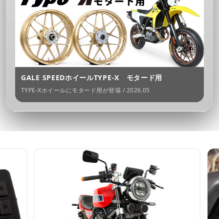
GALE SPEEDホイールTYPE-X モタード用
TYPE-Xホイールにモタード用が登場 / 2026.05