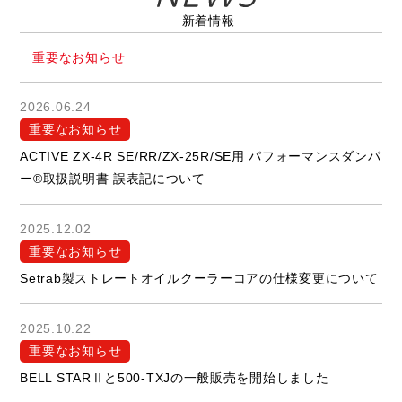
新着情報
重要なお知らせ
2026.06.24
重要なお知らせ
ACTIVE ZX-4R SE/RR/ZX-25R/SE用 パフォーマンスダンパ
ー®取扱説明書 誤表記について
2025.12.02
重要なお知らせ
Setrab製ストレートオイルクーラーコアの仕様変更について
2025.10.22
重要なお知らせ
BELL STARⅡと500-TXJの一般販売を開始しました