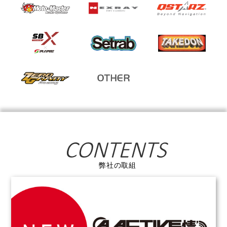
弊社の取組