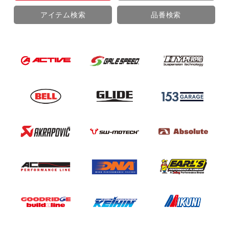
アイテム検索
品番検索