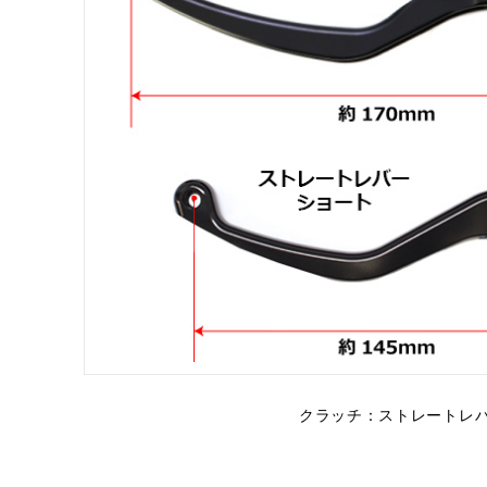
クラッチ：ストレートレ