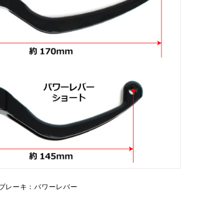
ブレーキ：パワーレバー