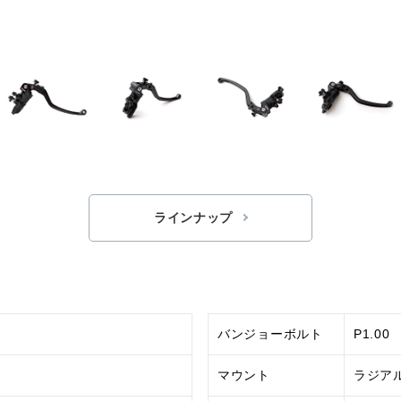
ラインナップ
バンジョーボルト
P1.00
マウント
ラジア