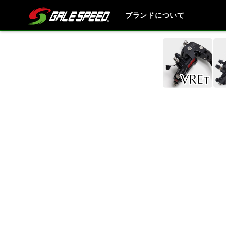
ブランドについて
ブランド内
HONDA
YAMAHA
SUZUKI