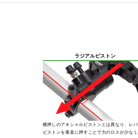
ラジアルピストン
横押しのアキシャルピストンとは異なり、レバ
ピストンを垂直に押すことで力のロスが少なく