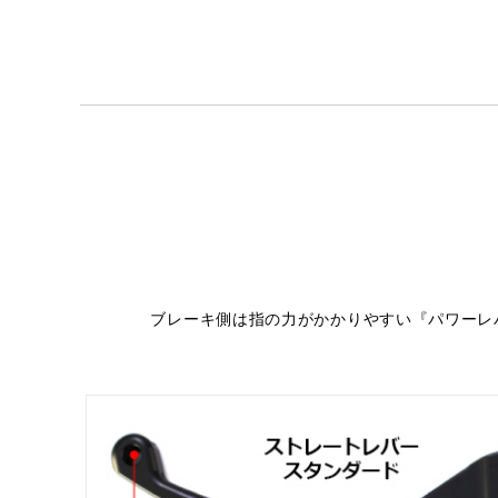
ブレーキ側は指の力がかかりやすい『パワーレ