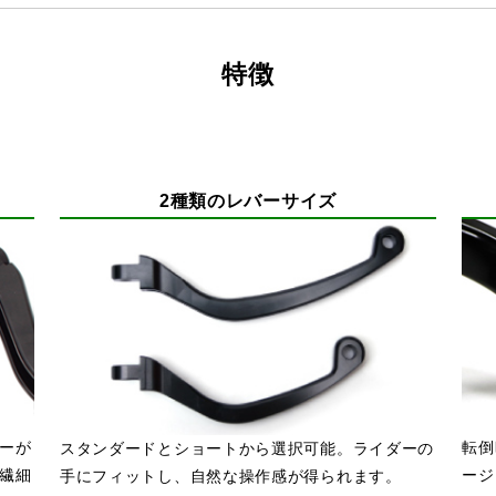
特徴
2種類のレバーサイズ
ーが
転倒
スタンダードとショートから選択可能。ライダーの
繊細
ージ
手にフィットし、自然な操作感が得られます。