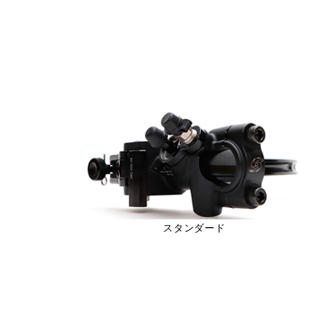
スタンダード