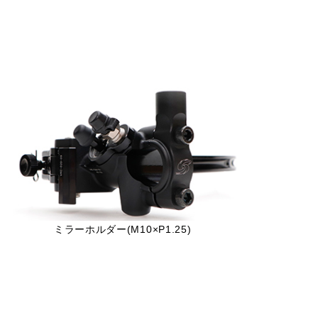
ミラーホルダー(M10×P1.25)