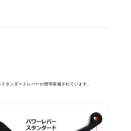
いスタンダードレバーが標準装備されています。