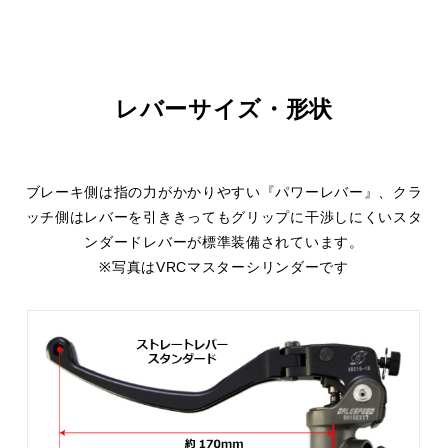
レバーサイズ・形状
ブレーキ側は指の力がかかりやすい『パワーレバー』、クラ
ッチ側はレバーを引ききってもグリップに干渉しにくいスタ
ンダードレバーが標準装備されています。
※写真はVRCマスターシリンダーです