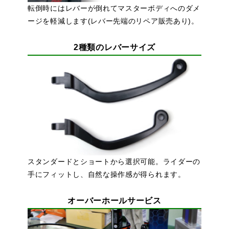
転倒時にはレバーが倒れてマスターボディへのダメ
ージを軽減します(レバー先端のリペア販売あり)。
2種類のレバーサイズ
スタンダードとショートから選択可能。ライダーの
手にフィットし、自然な操作感が得られます。
オーバーホールサービス