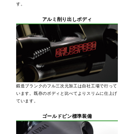
す。
アルミ削り出しボディ
鍛造ブランクのフル三次元加工は自社工場で行って
います。既存のボディと比べてよりスリムに仕上げ
ています。
ゴールドピン標準装備