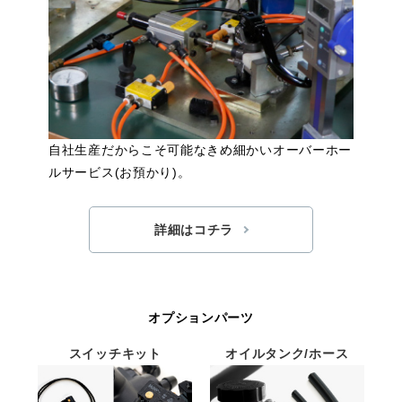
自社生産だからこそ可能なきめ細かいオーバーホー
ルサービス(お預かり)。
詳細はコチラ
オプションパーツ
スイッチキット
オイルタンク/ホース