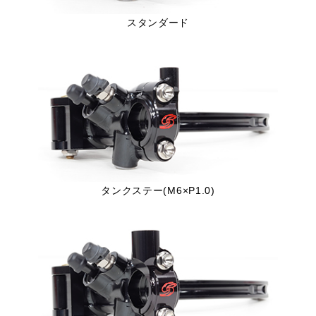
スタンダード
タンクステー(M6×P1.0)