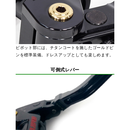
ピボット部には、チタンコートを施したゴールドピ
ンを標準装備。ドレスアップとしても楽しめます。
可倒式レバー