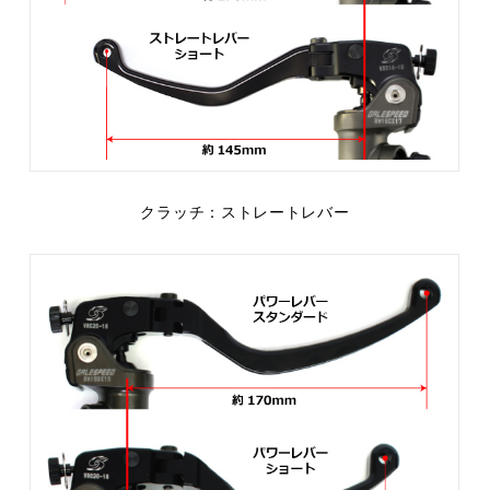
クラッチ：ストレートレバー