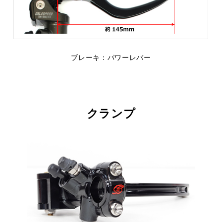
ブレーキ：パワーレバー
クランプ