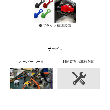
※ブラック標準装備
サービス
オーバーホール
制動装置の車検対応