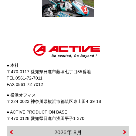
● 本社
〒470-0117 愛知県日進市藤塚七丁目55番地
TEL 0561-72-7011
FAX 0561-72-7012
● 横浜オフィス
〒224-0023 神奈川県横浜市都筑区東山田4-39-18
● ACTIVE PRODUCTION BASE
〒470-0128 愛知県日進市浅田平子1-370
2026年 8月