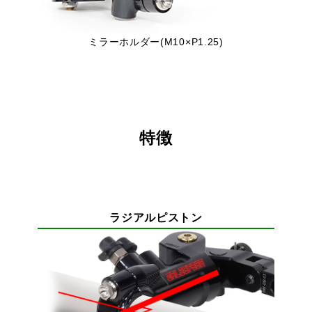
ミラーホルダー(M10×P1.25)
特徴
ラジアルピストン