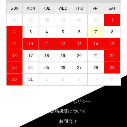
SUN
MON
TUE
WED
THU
FRI
SAT
26
27
28
29
30
31
1
2
3
4
5
6
7
8
9
10
11
12
13
14
15
16
17
18
19
20
21
22
23
24
25
26
27
28
29
30
31
1
2
3
4
5
免責事項
プライバシーポリシー
製品保証について
お問合せ