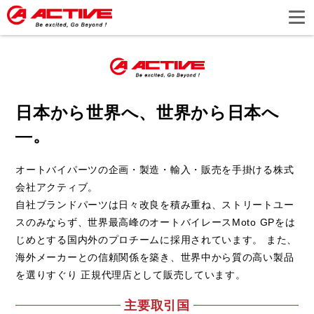
日本から世界へ、世界から日本へ
―。
オートバイパーツの企画・製造・輸入・販売を手掛ける株式
会社アクティブ。
自社ブランドパーツは日々改良を積み重ね、ストリートユー
スのみならず、世界最高峰のオートバイレースMoto GPをは
じめとする国内外のプロチームに採用されています。 また、
海外メーカーとの信頼関係を築き、世界中から質の高い製品
を選りすぐり 正規代理店として販売しています。
主要取引国