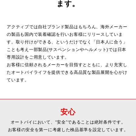
ます。
アクティブでは自社ブランド製品はもちろん、海外メーカー
の製品も国内で装着確認を行いお客様にリリースしていま
す。取り付けができる、というだけでなく「日本人に合う」
ことも考え一部製品(サスペンションやヘルメット)では日本
専用設計をご用意しています。
お客様に信頼されるメーカーを目指すとともに、より充実し
たオートバイライフを提供できる高品質な製品展開を心がけ
ています。
安心
オートバイにおいて、“安全”であることは絶対条件です。
お客様の安全を第一に考慮した検品基準を設定しています。