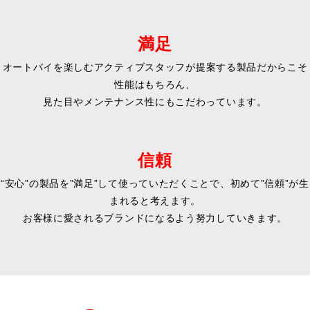
満足
オートバイを楽しむアクティブスタッフが提案する製品だからこそ
性能はもちろん、
見た目やメンテナンス性にもこだわっています。
信頼
“安心”の製品を”満足”して使っていただくことで、初めて”信頼”が生
まれると考えます。
お客様に愛されるブランドになるよう努力していきます。