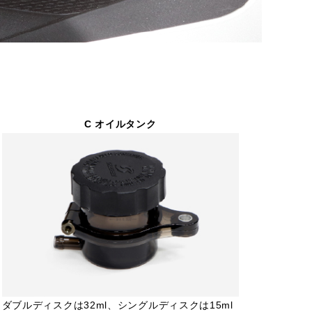
C オイルタンク
ダブルディスクは32ml、シングルディスクは15ml