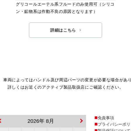
グリコールエーテル系フルードのみ使用可（シリコ
ン・鉱物系は作動不良の原因となります）
詳細はこちら
、車両によってはハンドル及び周辺パーツの変更が必要な場合があ
詳しくはお近くのアクティブ製品取扱店にご確認ください。
免責事項
2026年 8月
プライバシーポリ
製品保証について