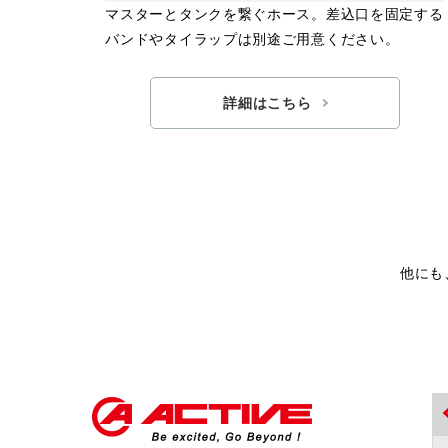
マスターとタンクを繋ぐホース。差込口を固定する
バンドやタイラップは別途ご用意ください。
詳細はこちら
他にも