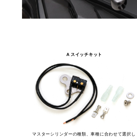
A スイッチキット
マスターシリンダーの種類、車種に合わせて選択し