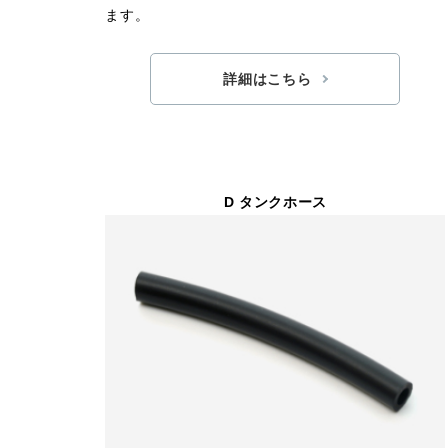
ます。
詳細はこちら
D タンクホース