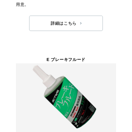
用意。
詳細はこちら
E ブレーキフルード