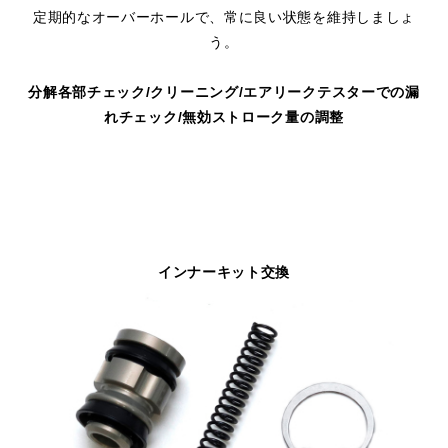
定期的なオーバーホールで、常に良い状態を維持しましょ
う。
分解各部チェック/クリーニング/エアリークテスターでの漏
れチェック/無効ストローク量の調整
インナーキット交換