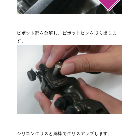
ピボット部を分解し、ピボットピンを取り出しま
す。
シリコングリスと綿棒でグリスアップします。