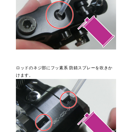
ロッドのネジ部にフッ素系 防錆スプレーを吹きか
けます。