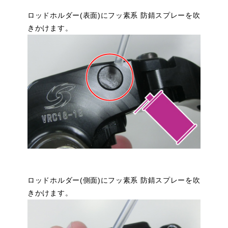
ロッドホルダー(表面)にフッ素系 防錆スプレーを吹
きかけます。
ロッドホルダー(側面)にフッ素系 防錆スプレーを吹
きかけます。