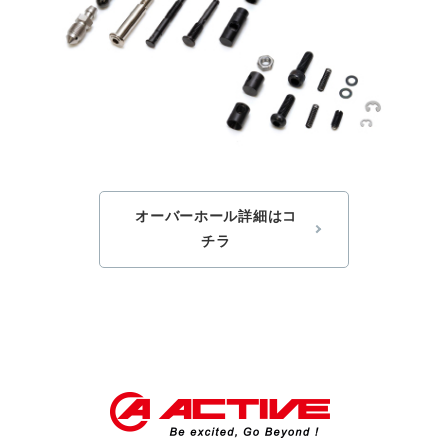
オーバーホール詳細はコ
チラ