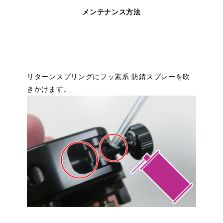
メンテナンス方法
リターンスプリングにフッ素系 防錆スプレーを吹
きかけます。