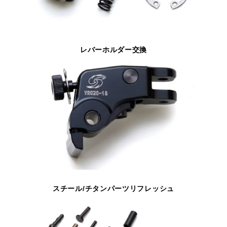
レバーホルダー交換
スチール/チタンパーツリフレッシュ