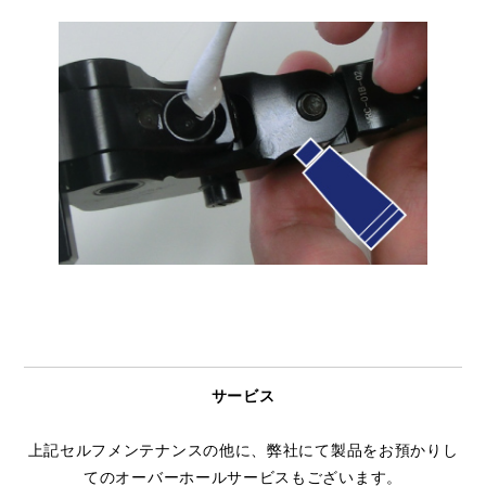
サービス
上記セルフメンテナンスの他に、弊社にて製品をお預かりし
てのオーバーホールサービスもございます。