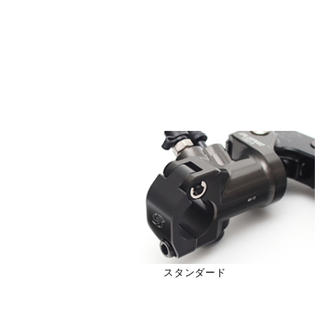
スタンダード