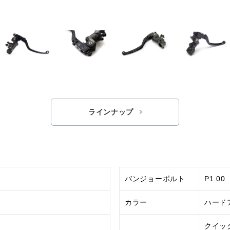
ラインナップ
バンジョーボルト
P1.00
カラー
ハード
クイッ