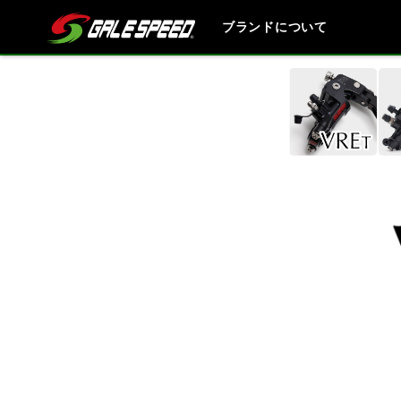
ブランドについて
ブランド内
HONDA
YAMAHA
SUZUKI