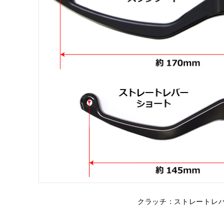
クラッチ：ストレートレ