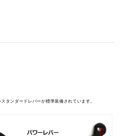
いスタンダードレバーが標準装備されています。