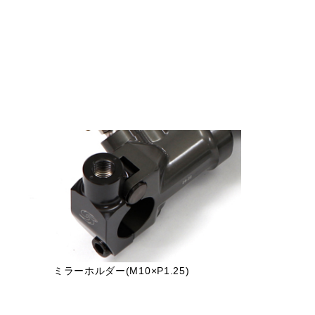
ミラーホルダー(M10×P1.25)