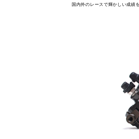
国内外のレースで輝かしい成績