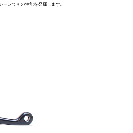
シーンでその性能を発揮します。