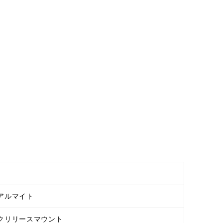
アルマイト
クリリースマウント