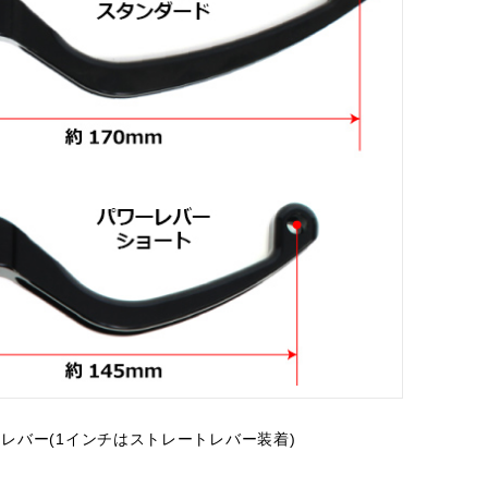
レバー(1インチはストレートレバー装着)