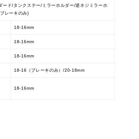
ダード/タンクステー/ミラーホルダー/逆ネジミラーホ
(ブレーキのみ)
18-16mm
18-16mm
18-16mm
18-16（ブレーキのみ）/20-18mm
18-16mm