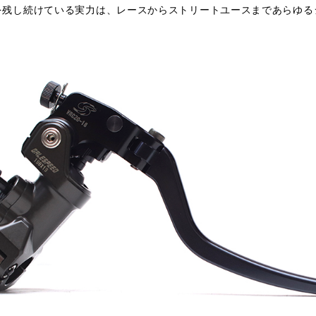
を残し続けている実力は、レースからストリートユースまであらゆる