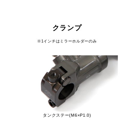
クランプ
※1インチはミラーホルダーのみ
タンクステー(M6×P1.0)