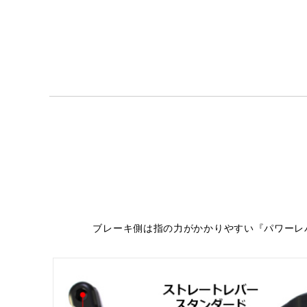
ブレーキ側は指の力がかかりやすい『パワーレ