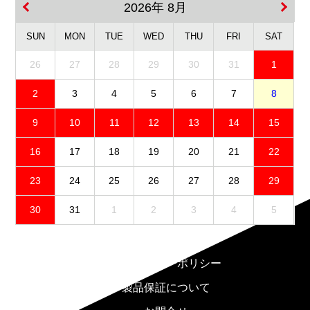
2026年 8月
SUN
MON
TUE
WED
THU
FRI
SAT
26
27
28
29
30
31
1
2
3
4
5
6
7
8
9
10
11
12
13
14
15
16
17
18
19
20
21
22
23
24
25
26
27
28
29
30
31
1
2
3
4
5
免責事項
プライバシーポリシー
製品保証について