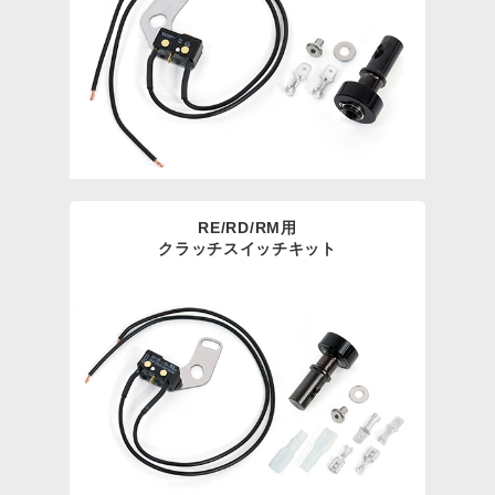
RE/RD/RM用
クラッチスイッチキット