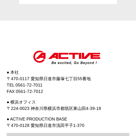
● 本社
〒470-0117 愛知県日進市藤塚七丁目55番地
TEL 0561-72-7011
FAX 0561-72-7012
● 横浜オフィス
〒224-0023 神奈川県横浜市都筑区東山田4-39-18
● ACTIVE PRODUCTION BASE
〒470-0128 愛知県日進市浅田平子1-370