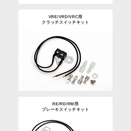
VRE/VRD/VRC用
クラッチスイッチキット
RE/RD/RM用
ブレーキスイッチキット