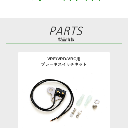
製品情報
VRE/VRD/VRC用
ブレーキスイッチキット