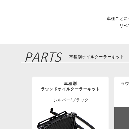
車種ごとに
リペ
車種別オイルクーラーキット
車種別
ラ
ラウンドオイルクーラーキット
シルバー/ブラック