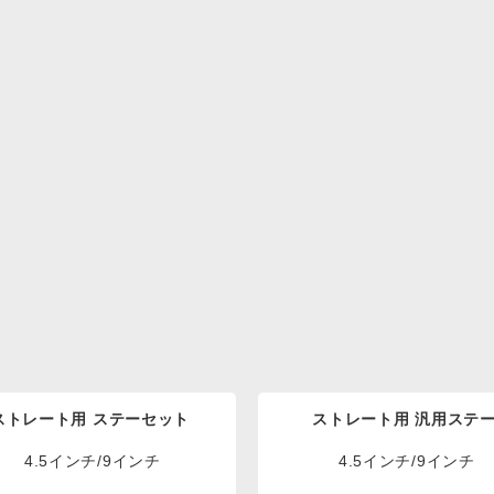
ストレート用 ステーセット
ストレート用 汎用ステ
4.5インチ/9インチ
4.5インチ/9インチ