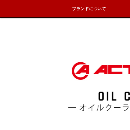
ブランドについて
ブランド内
HONDA
YAMAHA
SUZUKI