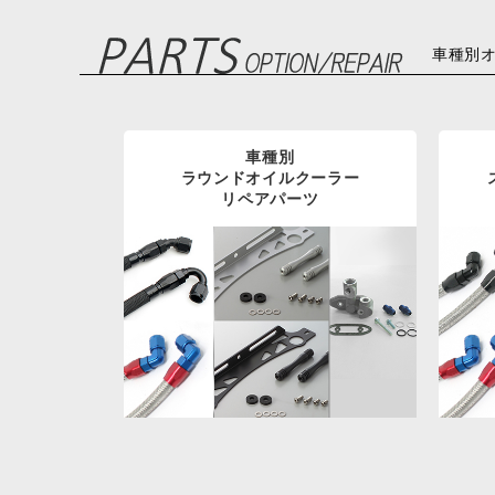
車種別
車種別
ラウンドオイルクーラー
リペアパーツ