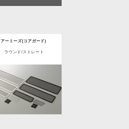
アーミーズ(コアガード)
ラウンド/ストレート