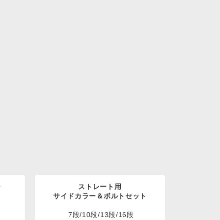
ー
ストレート用
サイドカラー＆ボルトセット
7段/10段/13段/16段