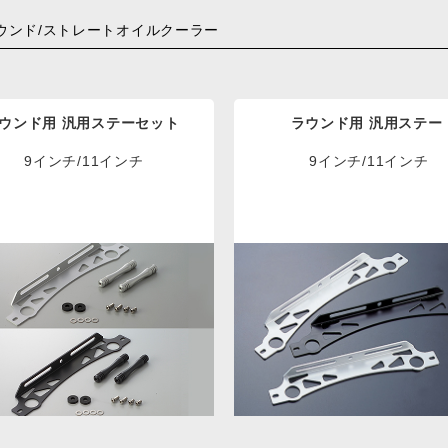
ウンド/ストレートオイルクーラー
ウンド用 汎用ステーセット
ラウンド用 汎用ステー
9インチ/11インチ
9インチ/11インチ