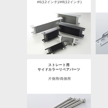
#6(12インチ)/#8(12インチ)
ストレート用
サイドカラーリペアパーツ
片側用/両側用