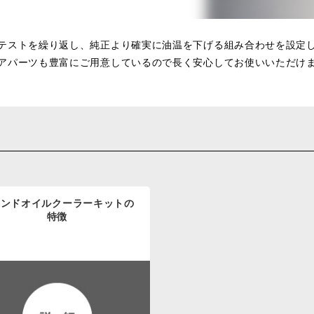
テストを繰り返し、純正より確実に油温を下げる組み合わせを設定
アパーツも豊富にご用意しているので長く安心してお使いいただけ
ウンドオイルクーラーキットの
特徴