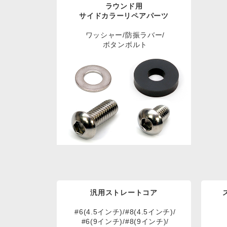
ラウンド用
サイドカラーリペアパーツ
ワッシャー/防振ラバー/
ボタンボルト
汎用ストレートコア
#6(4.5インチ)/#8(4.5インチ)/
#6(9インチ)/#8(9インチ)/