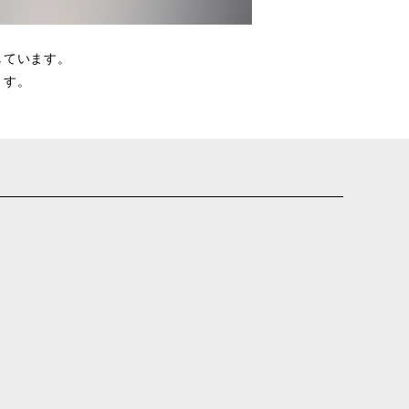
しています。
ます。