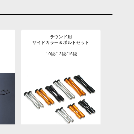
ラウンド用
サイドカラー＆ボルトセット
10段/13段/16段