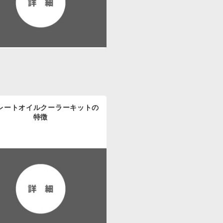
レートオイルクーラーキットの
特徴