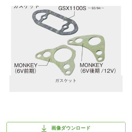
ガスケット
画像ダウンロード