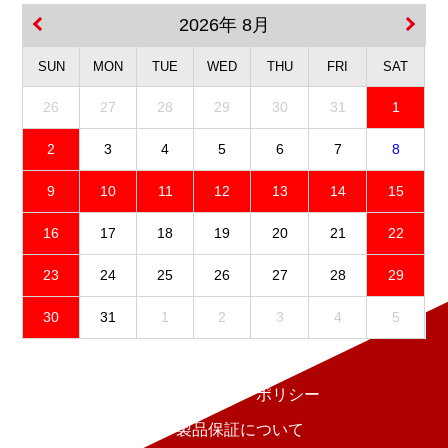
2026年 8月
SUN
MON
TUE
WED
THU
FRI
SAT
26
27
28
29
30
31
1
2
3
4
5
6
7
8
9
10
11
12
13
14
15
16
17
18
19
20
21
22
23
24
25
26
27
28
29
30
31
1
2
3
4
5
免責事項
プライバシーポリシー
製品保証について