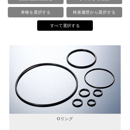
車種を選択する
検索履歴から選択する
すべて選択する
Oリング