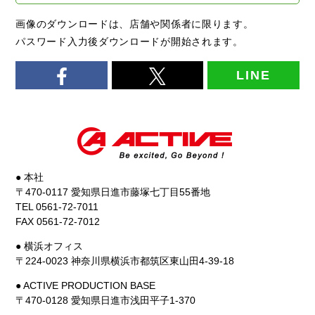
画像のダウンロードは、店舗や関係者に限ります。
パスワード入力後ダウンロードが開始されます。
LINE
● 本社
〒470-0117 愛知県日進市藤塚七丁目55番地
TEL 0561-72-7011
FAX 0561-72-7012
● 横浜オフィス
〒224-0023 神奈川県横浜市都筑区東山田4-39-18
● ACTIVE PRODUCTION BASE
〒470-0128 愛知県日進市浅田平子1-370