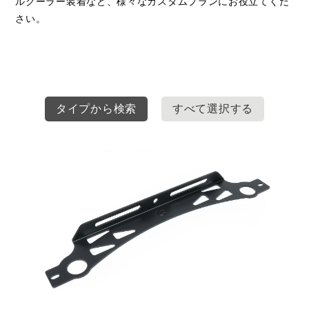
ルクーラー装着など、様々なカスタムプランにお役立てくだ
さい。
タイプから検索
すべて選択する