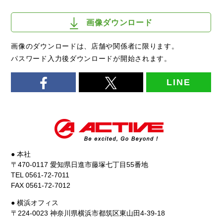
画像ダウンロード
画像のダウンロードは、店舗や関係者に限ります。
パスワード入力後ダウンロードが開始されます。
LINE
● 本社
〒470-0117 愛知県日進市藤塚七丁目55番地
TEL 0561-72-7011
FAX 0561-72-7012
● 横浜オフィス
〒224-0023 神奈川県横浜市都筑区東山田4-39-18