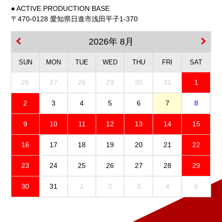
● ACTIVE PRODUCTION BASE
〒470-0128 愛知県日進市浅田平子1-370
2026年 8月
SUN
MON
TUE
WED
THU
FRI
SAT
26
27
28
29
30
31
1
2
3
4
5
6
7
8
9
10
11
12
13
14
15
16
17
18
19
20
21
22
23
24
25
26
27
28
29
30
31
1
2
3
4
5
免責事項