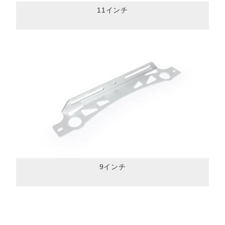
11インチ
9インチ