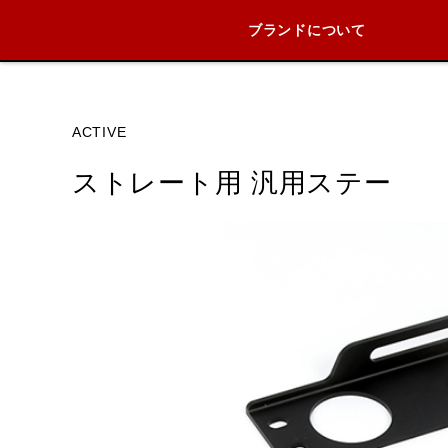
ブランドについて
ブランド内
ACTIVE
ストレート用 汎用ステー