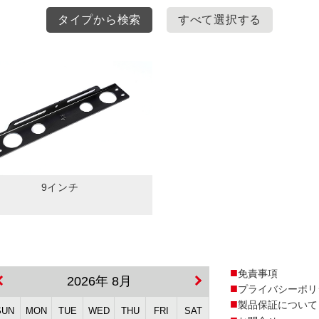
タイプから検索
すべて選択する
9インチ
免責事項
2026年 8月
プライバシーポリ
製品保証について
SUN
MON
TUE
WED
THU
FRI
SAT