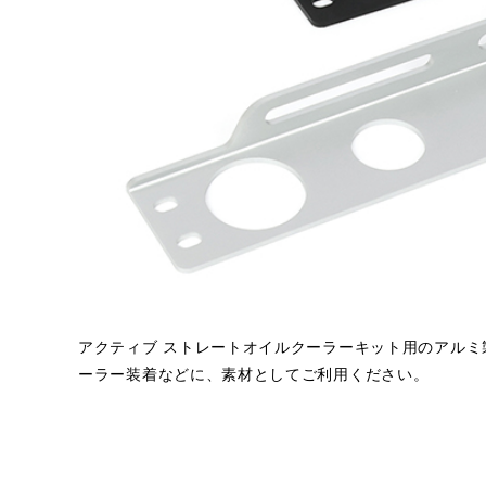
アクティブ ストレートオイルクーラーキット用のアル
ーラー装着などに、素材としてご利用ください。