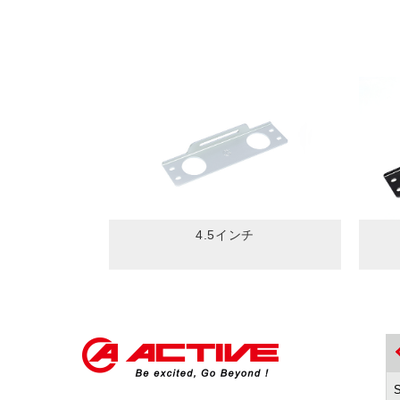
4.5インチ