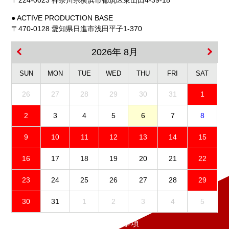
〒224-0023 神奈川県横浜市都筑区東山田4-39-18
● ACTIVE PRODUCTION BASE
〒470-0128 愛知県日進市浅田平子1-370
2026年 8月
SUN
MON
TUE
WED
THU
FRI
SAT
26
27
28
29
30
31
1
2
3
4
5
6
7
8
9
10
11
12
13
14
15
16
17
18
19
20
21
22
23
24
25
26
27
28
29
30
31
1
2
3
4
5
免責事項