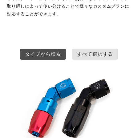
取り廻しによって使い分けることで様々なカスタムプランに
対応することができます。
タイプから検索
すべて選択する