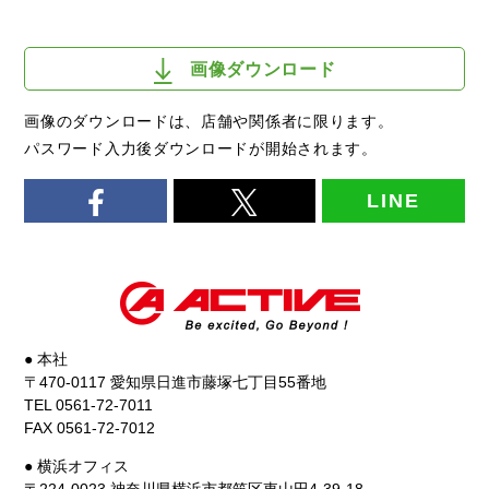
画像ダウンロード
画像のダウンロードは、店舗や関係者に限ります。
パスワード入力後ダウンロードが開始されます。
LINE
● 本社
〒470-0117 愛知県日進市藤塚七丁目55番地
TEL 0561-72-7011
FAX 0561-72-7012
● 横浜オフィス