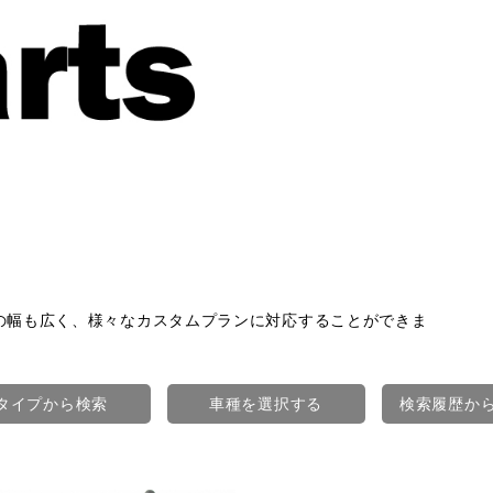
の幅も広く、様々なカスタムプランに対応することができま
タイプから検索
車種を選択する
検索履歴か