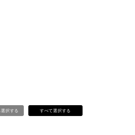
ら選択する
すべて選択する