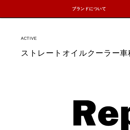
ブランドについて
ブランド内
ACTIVE
ストレートオイルクーラー車
HONDA
YAMAHA
SUZUKI