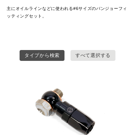
主にオイルラインなどに使われる#6サイズのバンジョーフィ
ッティングセット。
タイプから検索
すべて選択する