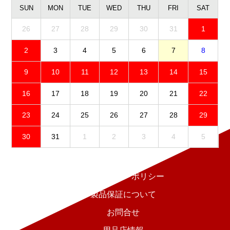
SUN
MON
TUE
WED
THU
FRI
SAT
26
27
28
29
30
31
1
2
3
4
5
6
7
8
9
10
11
12
13
14
15
16
17
18
19
20
21
22
23
24
25
26
27
28
29
30
31
1
2
3
4
5
免責事項
プライバシーポリシー
製品保証について
お問合せ