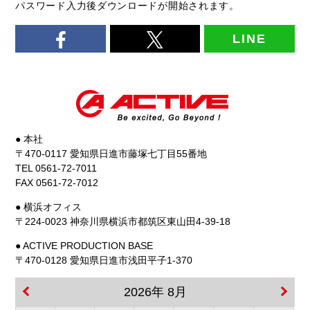
パスワード入力後ダウンロードが開始されます。
LINE
● 本社
〒470-0117 愛知県日進市藤塚七丁目55番地
TEL 0561-72-7011
FAX 0561-72-7012
● 横浜オフィス
〒224-0023 神奈川県横浜市都筑区東山田4-39-18
● ACTIVE PRODUCTION BASE
〒470-0128 愛知県日進市浅田平子1-370
2026年 8月