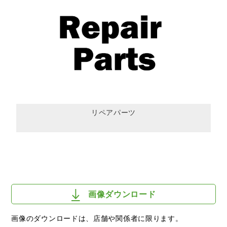
リペアパーツ
画像ダウンロード
画像のダウンロードは、店舗や関係者に限ります。