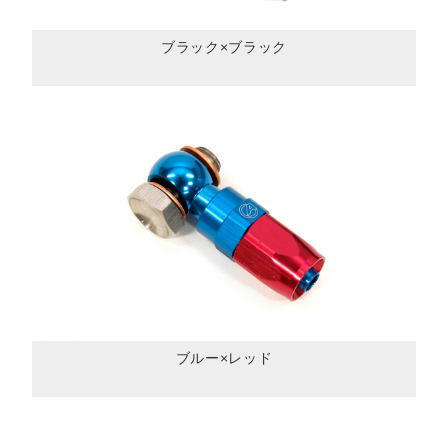
ブラック×ブラック
ブルー×レッド