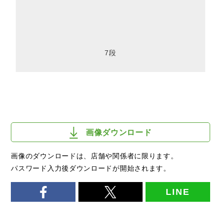
7段
画像ダウンロード
画像のダウンロードは、店舗や関係者に限ります。
パスワード入力後ダウンロードが開始されます。
LINE