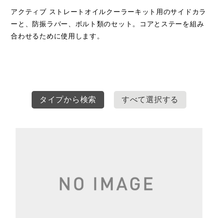
アクティブ ストレートオイルクーラーキット用のサイドカラ
ーと、防振ラバー、ボルト類のセット。コアとステーを組み
合わせるために使用します。
タイプから検索
すべて選択する