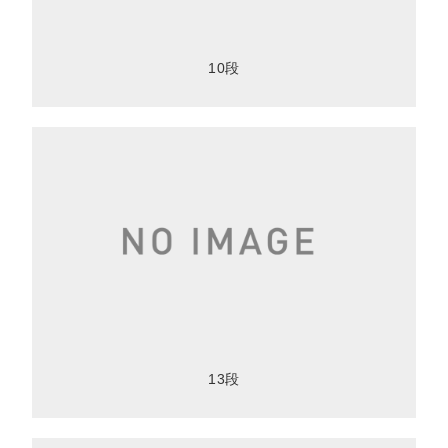
10段
13段