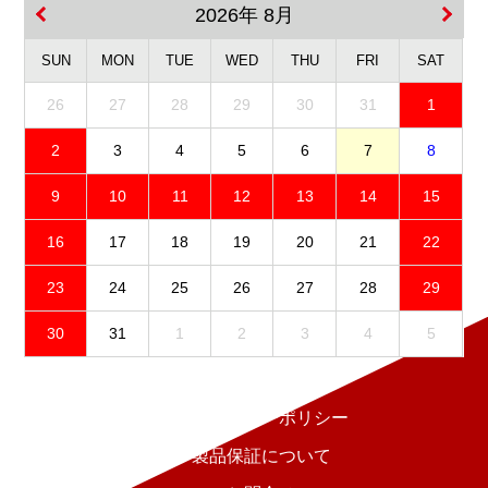
2026年 8月
SUN
MON
TUE
WED
THU
FRI
SAT
26
27
28
29
30
31
1
2
3
4
5
6
7
8
9
10
11
12
13
14
15
16
17
18
19
20
21
22
23
24
25
26
27
28
29
30
31
1
2
3
4
5
免責事項
プライバシーポリシー
製品保証について