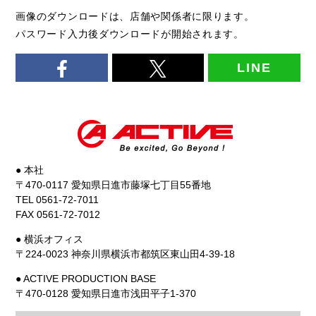
画像のダウンロードは、店舗や関係者に限ります。
パスワード入力後ダウンロードが開始されます。
LINE
● 本社
〒470-0117 愛知県日進市藤塚七丁目55番地
TEL 0561-72-7011
FAX 0561-72-7012
● 横浜オフィス
〒224-0023 神奈川県横浜市都筑区東山田4-39-18
● ACTIVE PRODUCTION BASE
〒470-0128 愛知県日進市浅田平子1-370