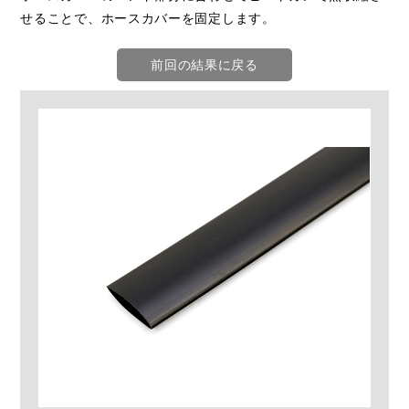
せることで、ホースカバーを固定します。
前回の結果に戻る