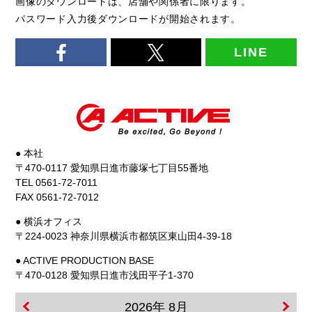
画像のダウンロードは、店舗や関係者に限ります。
パスワード入力後ダウンロードが開始されます。
LINE
● 本社
〒470-0117 愛知県日進市藤塚七丁目55番地
TEL 0561-72-7011
FAX 0561-72-7012
● 横浜オフィス
〒224-0023 神奈川県横浜市都筑区東山田4-39-18
● ACTIVE PRODUCTION BASE
〒470-0128 愛知県日進市浅田平子1-370
2026年 8月