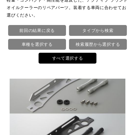
オイルクーラーのリペアパーツ。装着する車両に合わせてお
選びください。
前回の結果に戻る
タイプから検索
車種を選択する
検索履歴から選択する
すべて選択する