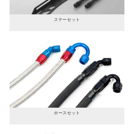
ステーセット
ホースセット