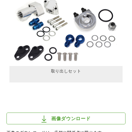
取り出しセット
画像ダウンロード