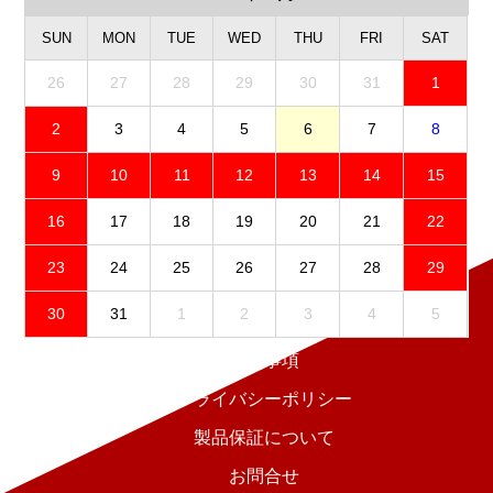
SUN
MON
TUE
WED
THU
FRI
SAT
26
27
28
29
30
31
1
2
3
4
5
6
7
8
9
10
11
12
13
14
15
16
17
18
19
20
21
22
23
24
25
26
27
28
29
30
31
1
2
3
4
5
免責事項
プライバシーポリシー
製品保証について
お問合せ