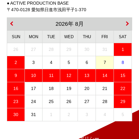
● ACTIVE PRODUCTION BASE
〒470-0128 愛知県日進市浅田平子1-370
2026年 8月
SUN
MON
TUE
WED
THU
FRI
SAT
26
27
28
29
30
31
1
2
3
4
5
6
7
8
9
10
11
12
13
14
15
16
17
18
19
20
21
22
23
24
25
26
27
28
29
30
31
1
2
3
4
5
免責事項
プライバシーポリシー