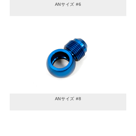
ANサイズ #6
ANサイズ #8