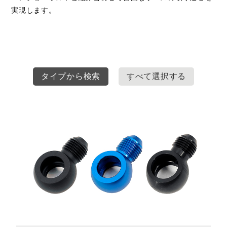
実現します。
タイプから検索
すべて選択する