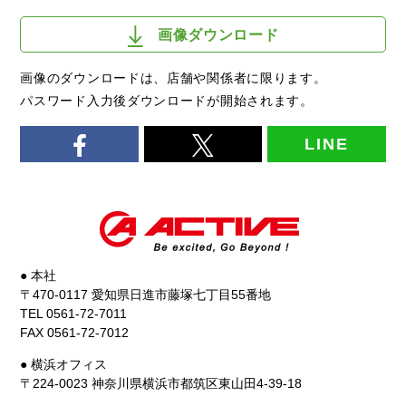
画像ダウンロード
画像のダウンロードは、店舗や関係者に限ります。
パスワード入力後ダウンロードが開始されます。
LINE
● 本社
〒470-0117 愛知県日進市藤塚七丁目55番地
TEL 0561-72-7011
FAX 0561-72-7012
● 横浜オフィス
〒224-0023 神奈川県横浜市都筑区東山田4-39-18