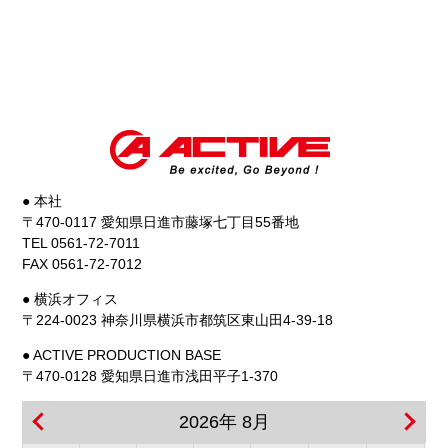
● 本社
〒470-0117 愛知県日進市藤塚七丁目55番地
TEL 0561-72-7011
FAX 0561-72-7012
● 横浜オフィス
〒224-0023 神奈川県横浜市都筑区東山田4-39-18
● ACTIVE PRODUCTION BASE
〒470-0128 愛知県日進市浅田平子1-370
2026年 8月