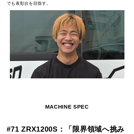
でも表彰台を目指す。
MACHINE SPEC
#71 ZRX1200S：「限界領域へ挑み