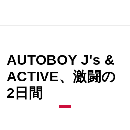
AUTOBOY J's &
ACTIVE、激闘の
2日間