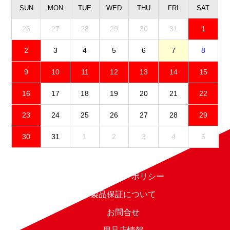
SUN
MON
TUE
WED
THU
FRI
SAT
26
27
28
29
30
31
1
2
3
4
5
6
7
8
9
10
11
12
13
14
15
16
17
18
19
20
21
22
23
24
25
26
27
28
29
30
31
1
2
3
4
5
免責事項
プライバシーポリシー
製品保証について
お問合せ