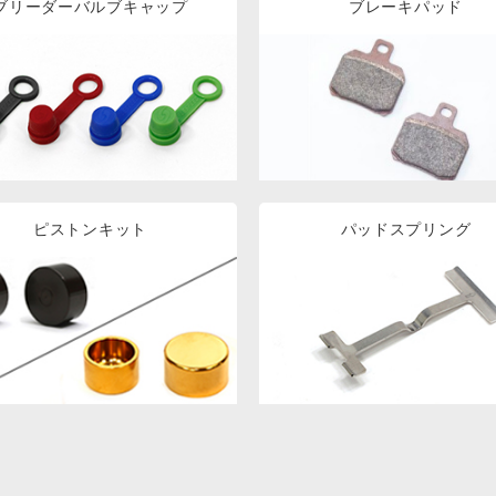
ブリーダーバルブキャップ
ブレーキパッド
ピストンキット
パッドスプリング