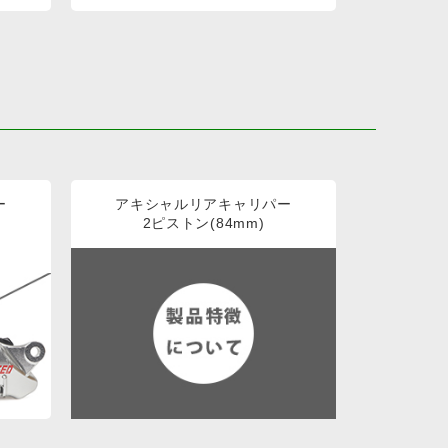
ー
アキシャルリアキャリパー
2ピストン(84mm)