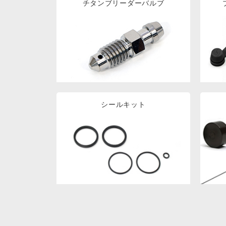
チタンブリーダーバルブ
シールキット