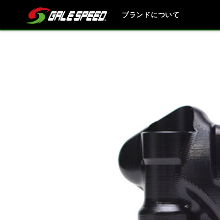
ブランドについて
ブランド内
HONDA
YAMAHA
SUZUKI