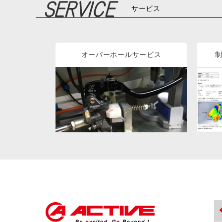
サービス
オーバーホールサービス