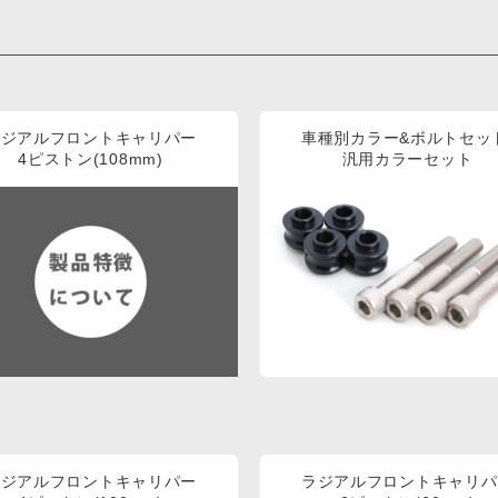
ラジアルフロントキャリパー
車種別カラー&ボルトセッ
4ピストン(108mm)
汎用カラーセット
ラジアルフロントキャリパー
ラジアルフロントキャリパ