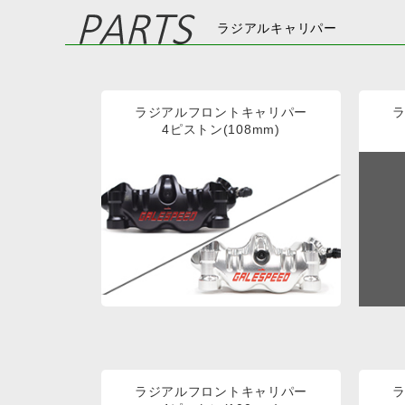
ラジアルキャリパー
ラジアルフロントキャリパー
4ピストン(108mm)
ラジアルフロントキャリパー