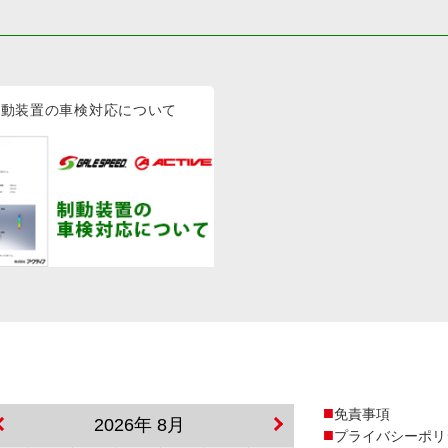
制動装置の車検対応について
免責事項
2026年 8月
プライバシーポリ