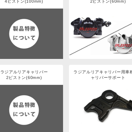
4ピストン(100mm)
2ピストン(60mm)
ラジアルリアキャリパー
ラジアルリアキャリパー用車
2ピストン(60mm)
ャリパーサポート