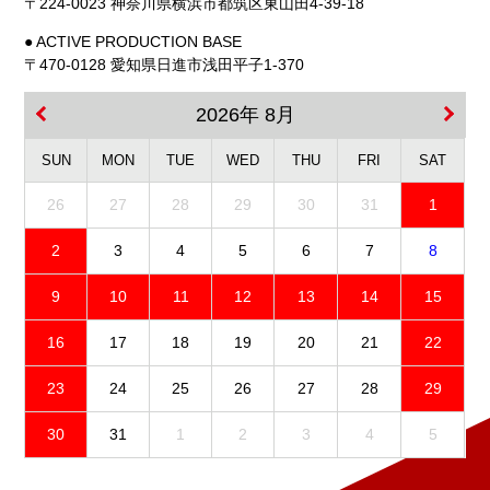
〒224-0023 神奈川県横浜市都筑区東山田4-39-18
● ACTIVE PRODUCTION BASE
〒470-0128 愛知県日進市浅田平子1-370
2026年 8月
SUN
MON
TUE
WED
THU
FRI
SAT
26
27
28
29
30
31
1
2
3
4
5
6
7
8
9
10
11
12
13
14
15
16
17
18
19
20
21
22
23
24
25
26
27
28
29
30
31
1
2
3
4
5
免責事項