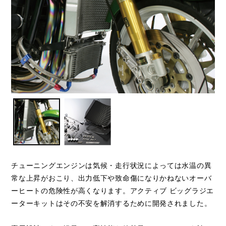
チューニングエンジンは気候・走行状況によっては水温の異
常な上昇がおこり、出力低下や致命傷になりかねないオーバ
ーヒートの危険性が高くなります。アクティブ ビッグラジエ
ーターキットはその不安を解消するために開発されました。