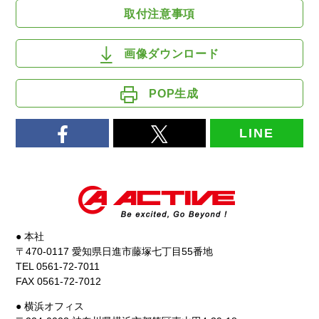
取付注意事項
画像ダウンロード
POP生成
LINE
● 本社
〒470-0117 愛知県日進市藤塚七丁目55番地
TEL 0561-72-7011
FAX 0561-72-7012
● 横浜オフィス