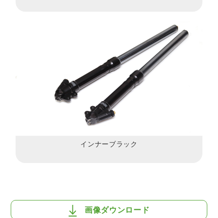
インナーブラック
画像ダウンロード