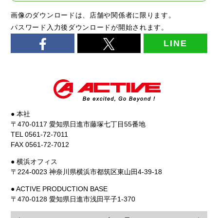
画像のダウンロードは、店舗や関係者に限ります。
パスワード入力後ダウンロードが開始されます。
LINE
● 本社
〒470-0117 愛知県日進市藤塚七丁目55番地
TEL 0561-72-7011
FAX 0561-72-7012
● 横浜オフィス
〒224-0023 神奈川県横浜市都筑区東山田4-39-18
● ACTIVE PRODUCTION BASE
〒470-0128 愛知県日進市浅田平子1-370