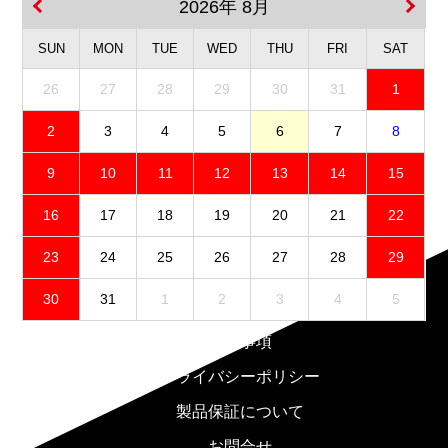
2026年 8月
SUN
MON
TUE
WED
THU
FRI
SAT
26
27
28
29
30
31
1
2
3
4
5
6
7
8
9
10
11
12
13
14
15
16
17
18
19
20
21
22
23
24
25
26
27
28
29
30
31
1
2
3
4
5
免責事項
プライバシーポリシー
製品保証について
お問合せ