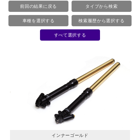
前回の結果に戻る
タイプから検索
車種を選択する
検索履歴から選択する
すべて選択する
インナーゴールド