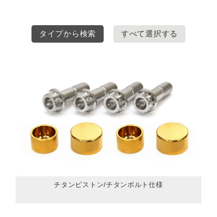
タイプから検索
すべて選択する
チタンピストン/チタンボルト仕様