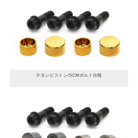
チタンピストン/SCMボルト仕様