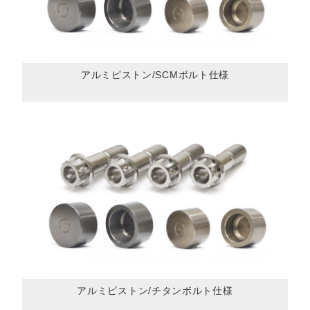
アルミピストン/SCMボルト仕様
アルミピストン/チタンボルト仕様