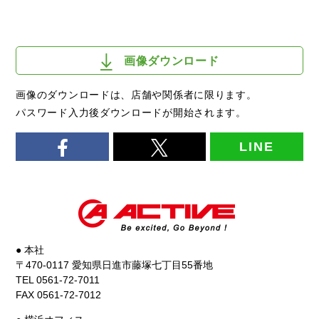
画像ダウンロード
画像のダウンロードは、店舗や関係者に限ります。
パスワード入力後ダウンロードが開始されます。
LINE
● 本社
〒470-0117 愛知県日進市藤塚七丁目55番地
TEL 0561-72-7011
FAX 0561-72-7012