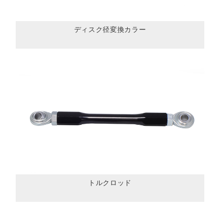
ディスク径変換カラー
トルクロッド