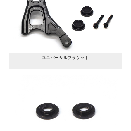
ユニバーサルブラケット