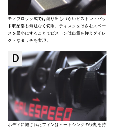
モノブロック式では削り出しづらいピストン・パッ
ド収納部も無駄なく切削。ディスクをはさむスペー
スを最小にすることでピストン吐出量を抑えダイレ
クトなタッチを実現。
ボディに施されたフィンはヒートシンクの役割を持