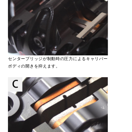
センターブリッジが制動時の圧力によるキャリパー
ボディの開きを抑えます。