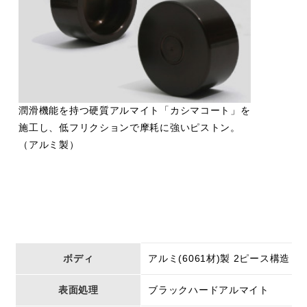
潤滑機能を持つ硬質アルマイト「カシマコート」を
施工し、低フリクションで摩耗に強いピストン。
（アルミ製）
ボディ
アルミ(6061材)製 2ピース構造
表面処理
ブラックハードアルマイト