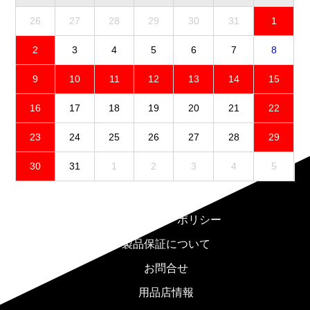
26
27
28
29
30
31
1
2
3
4
5
6
7
8
9
10
11
12
13
14
15
16
17
18
19
20
21
22
23
24
25
26
27
28
29
30
31
1
2
3
4
5
免責事項
プライバシーポリシー
製品保証について
お問合せ
用品店情報