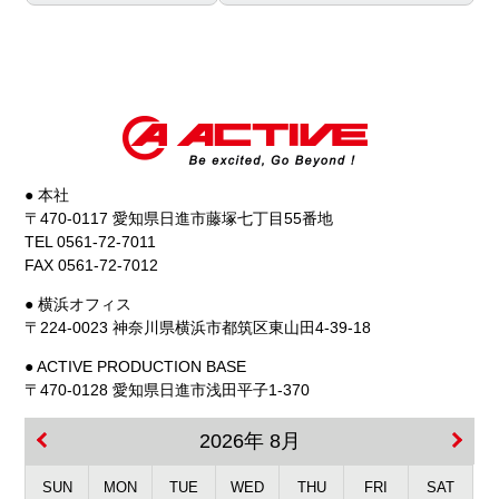
● 本社
〒470-0117 愛知県日進市藤塚七丁目55番地
TEL 0561-72-7011
FAX 0561-72-7012
● 横浜オフィス
〒224-0023 神奈川県横浜市都筑区東山田4-39-18
● ACTIVE PRODUCTION BASE
〒470-0128 愛知県日進市浅田平子1-370
2026年 8月
SUN
MON
TUE
WED
THU
FRI
SAT