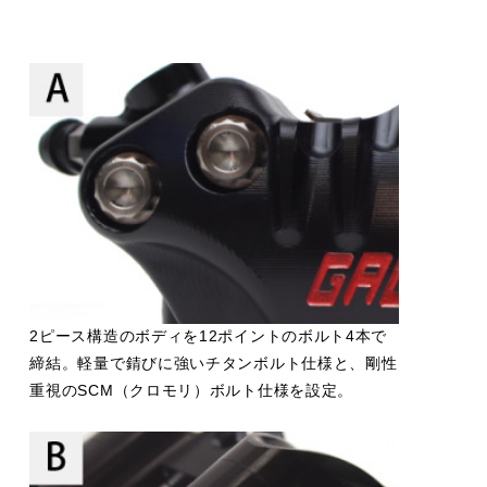
2ピース構造のボディを12ポイントのボルト4本で
締結。軽量で錆びに強いチタンボルト仕様と、剛性
重視のSCM（クロモリ）ボルト仕様を設定。