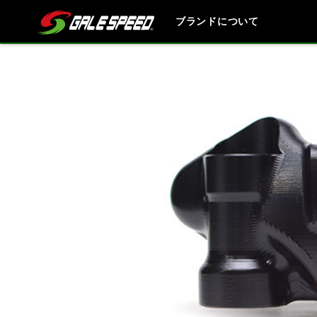
ブランドについて
ブランド内
HONDA
YAMAHA
SUZUKI