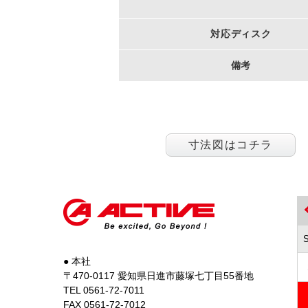
対応ディスク
備考
寸法図はコチラ
● 本社
〒470-0117 愛知県日進市藤塚七丁目55番地
TEL 0561-72-7011
FAX 0561-72-7012