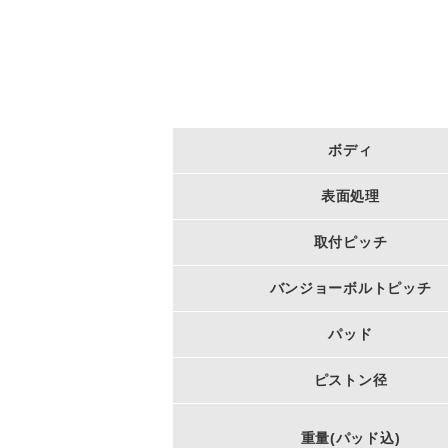
ボディ
表面処理
取付ピッチ
バンジョーボルトピッチ
パッド
ピストン径
重量(パッド込)