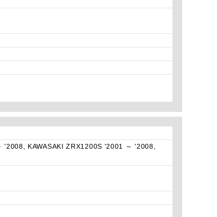
 '2008, KAWASAKI ZRX1200S '2001 ～ '2008,