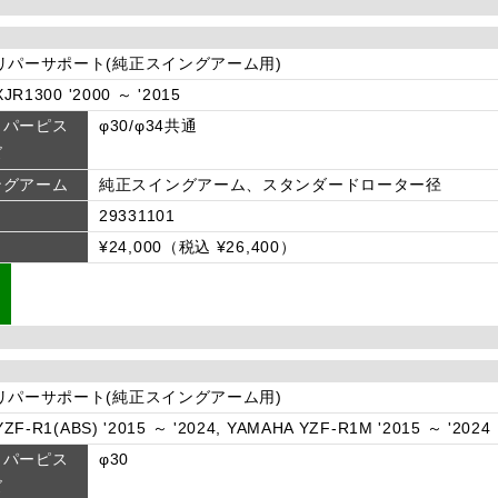
リパーサポート(純正スイングアーム用)
JR1300 '2000 ～ '2015
リパーピス
φ30/φ34共通
ズ
ングアーム
純正スイングアーム、スタンダードローター径
29331101
¥24,000（税込 ¥26,400）
リパーサポート(純正スイングアーム用)
ZF-R1(ABS) '2015 ～ '2024, YAMAHA YZF-R1M '2015 ～ '2024
リパーピス
φ30
ズ