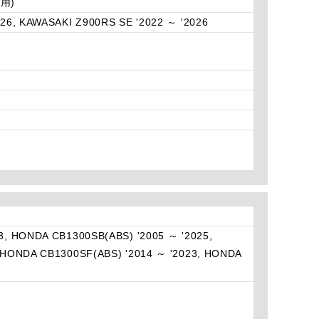
用)
26, KAWASAKI Z900RS SE '2022 ～ '2026
3, HONDA CB1300SB(ABS) '2005 ～ '2025,
 HONDA CB1300SF(ABS) '2014 ～ '2023, HONDA