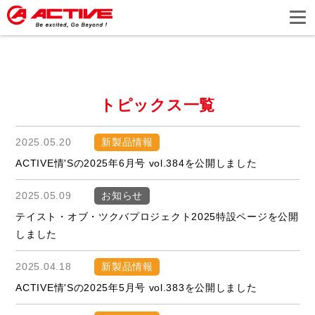
トピックス一覧
2025.05.20
新製品情報
ACTIVE情'Sの2025年6月号 vol.384を公開しました
2025.05.09
お知らせ
テイスト・オブ・ツクバプロジェクト2025特設ページを公開
しました
2025.04.18
新製品情報
ACTIVE情'Sの2025年5月号 vol.383を公開しました