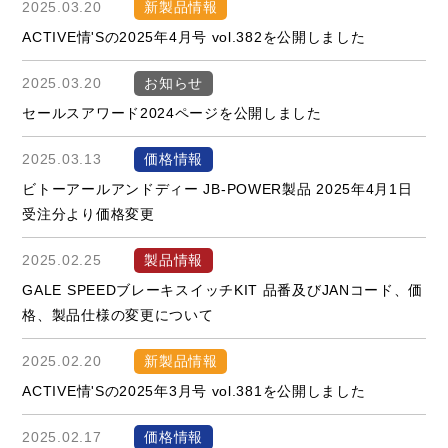
2025.03.20
新製品情報
ACTIVE情'Sの2025年4月号 vol.382を公開しました
2025.03.20
お知らせ
セールスアワード2024ページを公開しました
2025.03.13
価格情報
ビトーアールアンドディー JB-POWER製品 2025年4月1日
受注分より価格変更
2025.02.25
製品情報
GALE SPEEDブレーキスイッチKIT 品番及びJANコード、価
格、製品仕様の変更について
2025.02.20
新製品情報
ACTIVE情'Sの2025年3月号 vol.381を公開しました
2025.02.17
価格情報