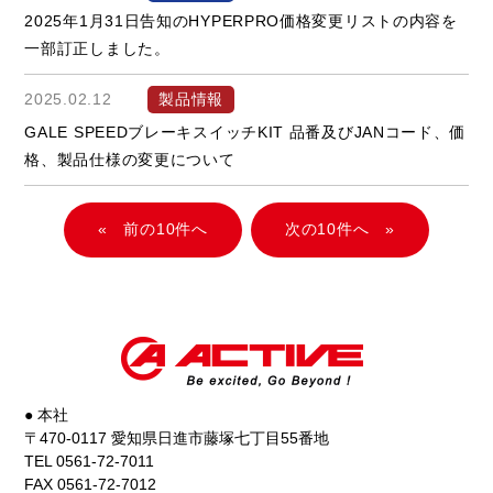
2025年1月31日告知のHYPERPRO価格変更リストの内容を
一部訂正しました。
2025.02.12
製品情報
GALE SPEEDブレーキスイッチKIT 品番及びJANコード、価
格、製品仕様の変更について
«
»
● 本社
〒470-0117 愛知県日進市藤塚七丁目55番地
TEL 0561-72-7011
FAX 0561-72-7012