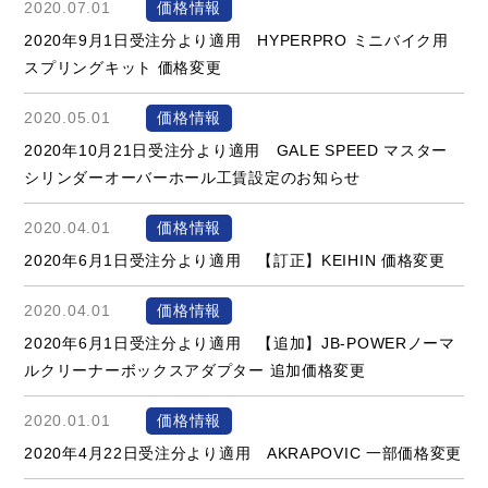
2020.07.01
価格情報
2020年9月1日受注分より適用 HYPERPRO ミニバイク用
スプリングキット 価格変更
2020.05.01
価格情報
2020年10月21日受注分より適用 GALE SPEED マスター
シリンダーオーバーホール工賃設定のお知らせ
2020.04.01
価格情報
2020年6月1日受注分より適用 【訂正】KEIHIN 価格変更
2020.04.01
価格情報
2020年6月1日受注分より適用 【追加】JB-POWERノーマ
ルクリーナーボックスアダプター 追加価格変更
2020.01.01
価格情報
2020年4月22日受注分より適用 AKRAPOVIC 一部価格変更