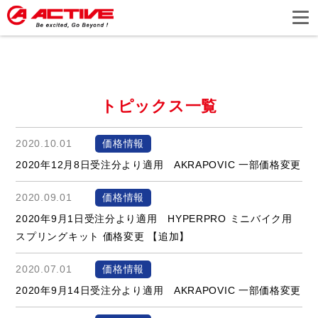
トピックス一覧
2020.10.01
価格情報
2020年12月8日受注分より適用 AKRAPOVIC 一部価格変更
2020.09.01
価格情報
2020年9月1日受注分より適用 HYPERPRO ミニバイク用
スプリングキット 価格変更 【追加】
2020.07.01
価格情報
2020年9月14日受注分より適用 AKRAPOVIC 一部価格変更