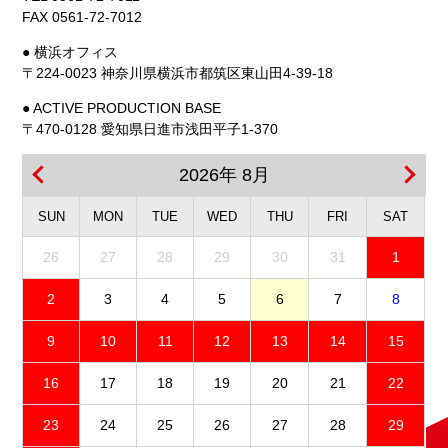
FAX 0561-72-7012
● 横浜オフィス
〒224-0023 神奈川県横浜市都筑区東山田4-39-18
● ACTIVE PRODUCTION BASE
〒470-0128 愛知県日進市浅田平子1-370
2026年 8月
SUN
MON
TUE
WED
THU
FRI
SAT
26
27
28
29
30
31
1
2
3
4
5
6
7
8
9
10
11
12
13
14
15
16
17
18
19
20
21
22
23
24
25
26
27
28
29