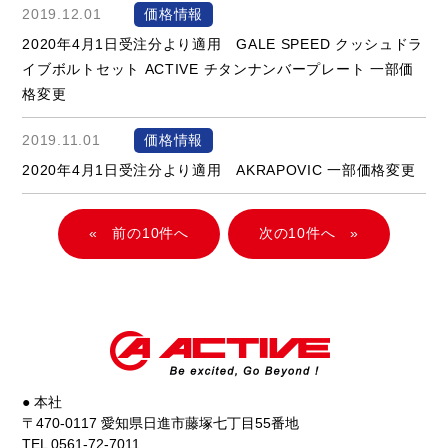
2019.12.01
価格情報
2020年4月1日受注分より適用 GALE SPEED クッシュドラ
イブボルトセット ACTIVE チタンナンバープレート 一部価
格変更
2019.11.01
価格情報
2020年4月1日受注分より適用 AKRAPOVIC 一部価格変更
«
»
● 本社
〒470-0117 愛知県日進市藤塚七丁目55番地
TEL 0561-72-7011