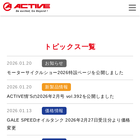
トピックス一覧
2026.01.20
お知らせ
モーターサイクルショー2026特設ページを公開しました
2026.01.20
新製品情報
ACTIVE情'Sの2026年2月号 vol.392を公開しました
2026.01.13
価格情報
GALE SPEEDオイルタンク 2026年2月27日受注分より価格
変更