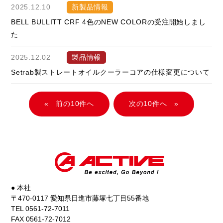
2025.12.10
新製品情報
BELL BULLITT CRF 4色のNEW COLORの受注開始しまし
た
2025.12.02
製品情報
Setrab製ストレートオイルクーラーコアの仕様変更について
«
»
● 本社
〒470-0117 愛知県日進市藤塚七丁目55番地
TEL 0561-72-7011
FAX 0561-72-7012