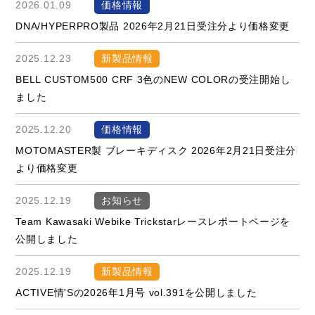
2026.01.09
価格情報
DNA/HYPERPRO製品 2026年2月21日受注分より価格変更
2025.12.23
新製品情報
BELL CUSTOM500 CRF 3色のNEW COLORの受注開始し
ました
2025.12.20
価格情報
MOTOMASTER製 ブレーキディスク 2026年2月21日受注分
より価格変更
2025.12.19
お知らせ
Team Kawasaki Webike Trickstarレースレポートページを
公開しました
2025.12.19
新製品情報
ACTIVE情'Sの2026年1月号 vol.391を公開しました