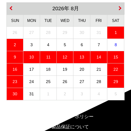
2026年 8月
SUN
MON
TUE
WED
THU
FRI
SAT
26
27
28
29
30
31
1
2
3
4
5
6
7
8
9
10
11
12
13
14
15
16
17
18
19
20
21
22
23
24
25
26
27
28
29
30
31
1
2
3
4
5
免責事項
プライバシーポリシー
製品保証について