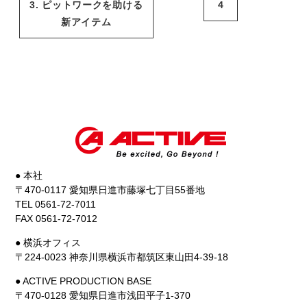
3. ピットワークを助ける
4
新アイテム
● 本社
〒470-0117 愛知県日進市藤塚七丁目55番地
TEL 0561-72-7011
FAX 0561-72-7012
● 横浜オフィス
〒224-0023 神奈川県横浜市都筑区東山田4-39-18
● ACTIVE PRODUCTION BASE
〒470-0128 愛知県日進市浅田平子1-370