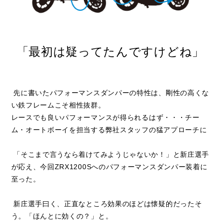
「最初は疑ってたんですけどね」
先に書いたパフォーマンスダンパーの特性は、剛性の高くな
い鉄フレームこそ相性抜群。
レースでも良いパフォーマンスが得られるはず・・・チー
ム・オートボーイを担当する弊社スタッフの猛アプローチに
「そこまで言うなら着けてみようじゃないか！」と新庄選手
が応え、今回ZRX1200Sへのパフォーマンスダンパー装着に
至った。
新庄選手曰く、正直なところ効果のほどは懐疑的だったそ
う。「ほんとに効くの？」と。