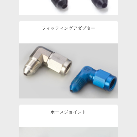
フィッティングアダプター
ホースジョイント