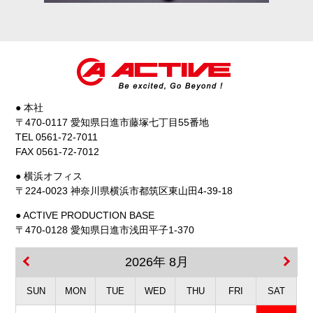
● 本社
〒470-0117 愛知県日進市藤塚七丁目55番地
TEL 0561-72-7011
FAX 0561-72-7012
● 横浜オフィス
〒224-0023 神奈川県横浜市都筑区東山田4-39-18
● ACTIVE PRODUCTION BASE
〒470-0128 愛知県日進市浅田平子1-370
2026年 8月
SUN
MON
TUE
WED
THU
FRI
SAT