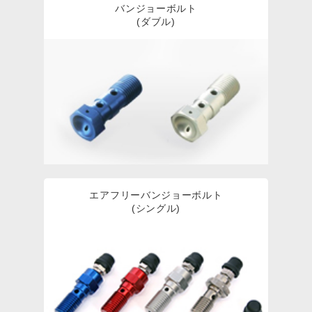
バンジョーボルト
(ダブル)
エアフリーバンジョーボルト
(シングル)