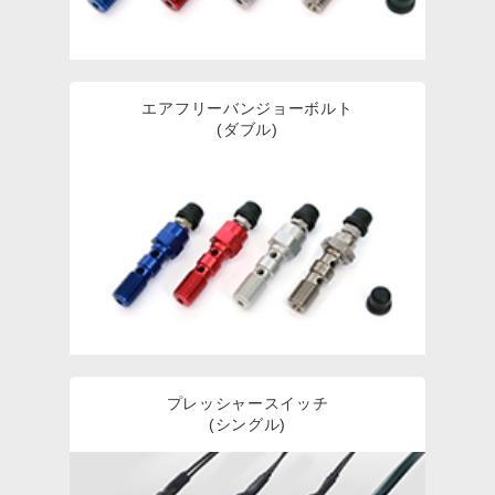
エアフリーバンジョーボルト
(ダブル)
プレッシャースイッチ
(シングル)