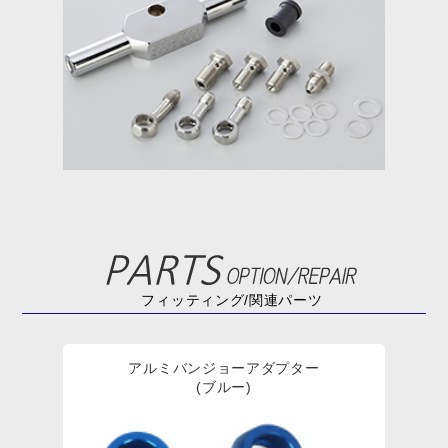
フィッティング/関連パーツ
アルミバンジョーアダプター
(ブルー)