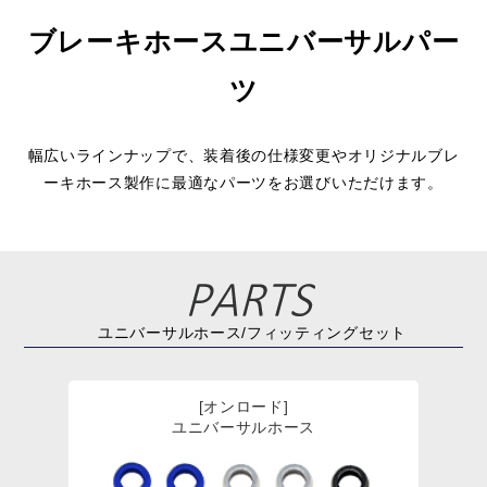
ブレーキホースユニバーサルパー
ツ
幅広いラインナップで、装着後の仕様変更やオリジナルブレ
ーキホース製作に最適なパーツをお選びいただけます。
ユニバーサルホース/フィッティングセット
[オンロード]
ユニバーサルホース