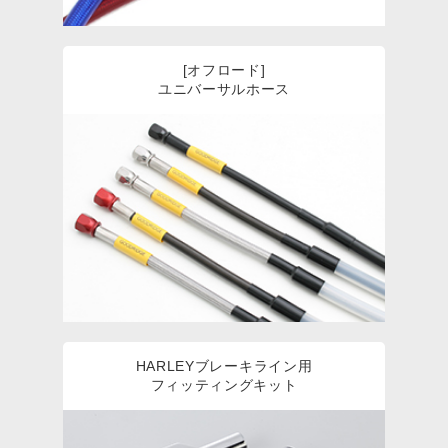
[オフロード]
ユニバーサルホース
HARLEYブレーキライン用
フィッティングキット