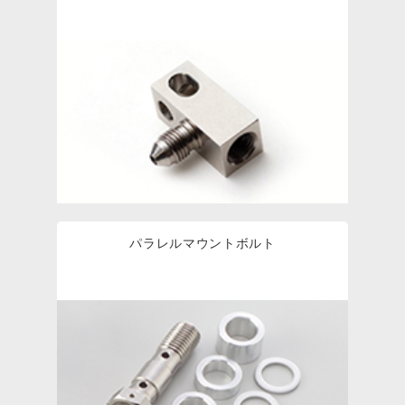
パラレルマウントボルト