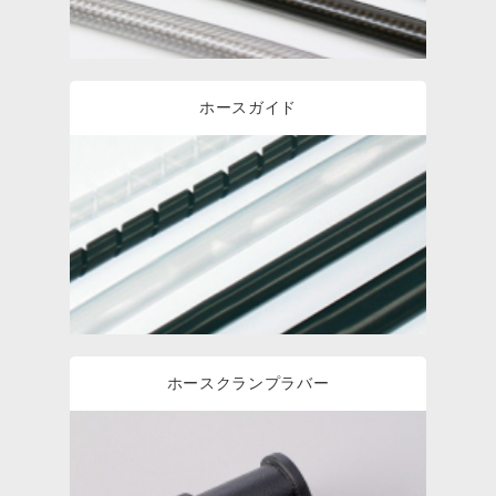
ホースガイド
ホースクランプラバー