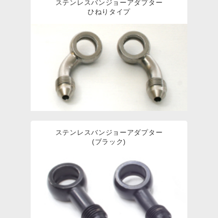
ステンレスバンジョーアダプター
ひねりタイプ
ステンレスバンジョーアダプター
(ブラック)