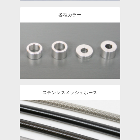
各種カラー
ステンレスメッシュホース