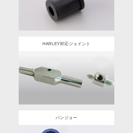
HARLEY対応ジョイント
バンジョー