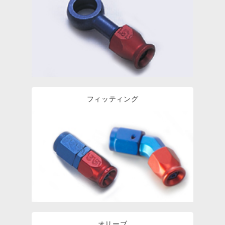
フィッティング
オリーブ