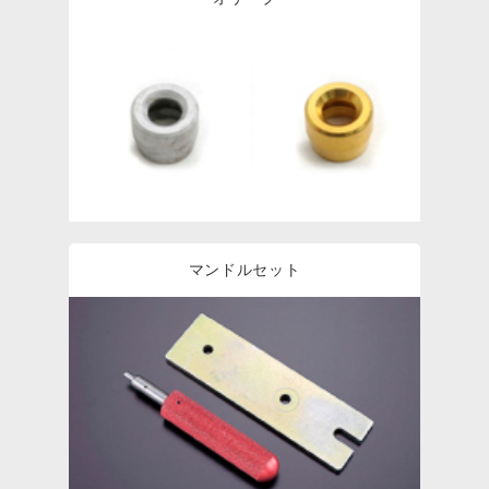
マンドルセット