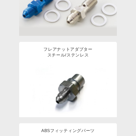
フレアナットアダプター
スチール/ステンレス
ABSフィッティングパーツ