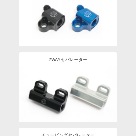
2WAYセパレーター
チュービングセパレーター