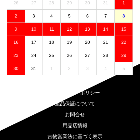
26
27
28
29
30
31
1
2
3
4
5
6
7
8
9
10
11
12
13
14
15
16
17
18
19
20
21
22
23
24
25
26
27
28
29
30
31
1
2
3
4
5
免責事項
プライバシーポリシー
製品保証について
お問合せ
用品店情報
古物営業法に基づく表示