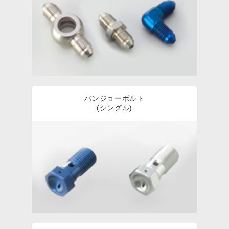
バンジョーボルト
(シングル)