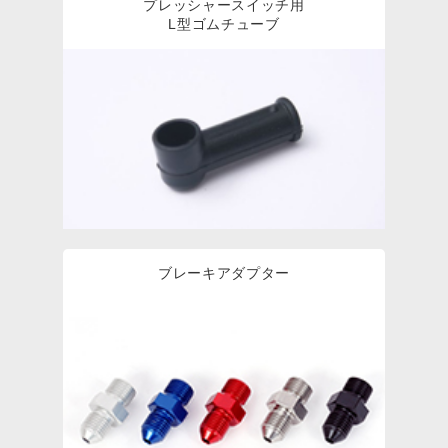
プレッシャースイッチ用
L型ゴムチューブ
ブレーキアダプター