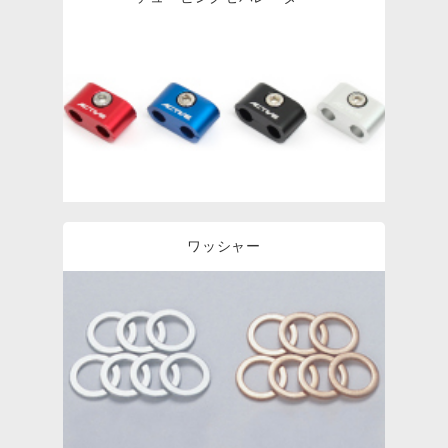
ワッシャー