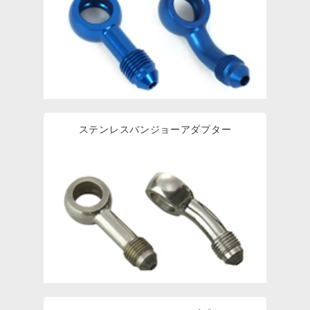
ステンレスバンジョーアダプター