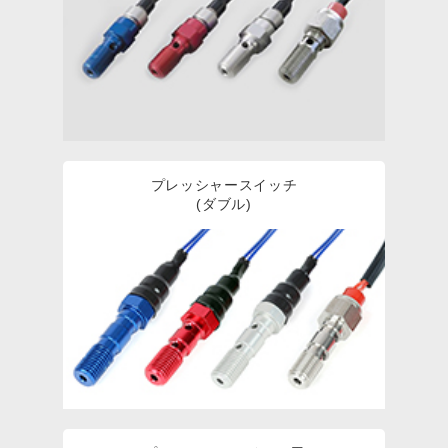
プレッシャースイッチ
(ダブル)