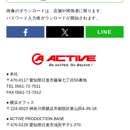
画像のダウンロードは、店舗や関係者に限ります。
パスワード入力後ダウンロードが開始されます。
LINE
● 本社
〒470-0117 愛知県日進市藤塚七丁目55番地
TEL 0561-72-7011
FAX 0561-72-7012
● 横浜オフィス
〒224-0023 神奈川県横浜市都筑区東山田4-39-18
● ACTIVE PRODUCTION BASE
〒470-0128 愛知県日進市浅田平子1-370