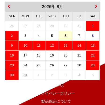
2026年 8月
SUN
MON
TUE
WED
THU
FRI
SAT
26
27
28
29
30
31
1
2
3
4
5
6
7
8
9
10
11
12
13
14
15
16
17
18
19
20
21
22
23
24
25
26
27
28
29
30
31
1
2
3
4
5
免責事項
プライバシーポリシー
製品保証について