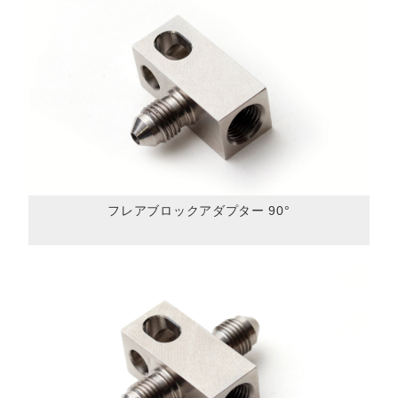
フレアブロックアダプター 90°