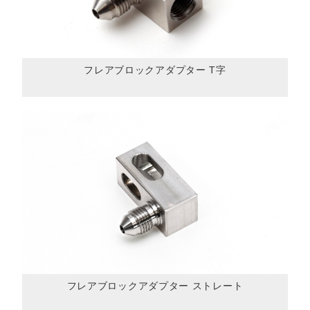
フレアブロックアダプター T字
フレアブロックアダプター ストレート