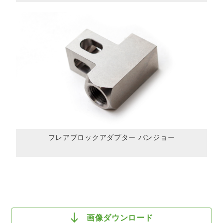
フレアブロックアダプター バンジョー
画像ダウンロード