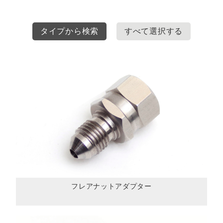
タイプから検索
すべて選択する
フレアナットアダプター