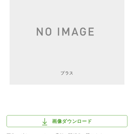
プラス
画像ダウンロード