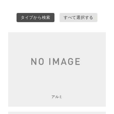
タイプから検索
すべて選択する
アルミ