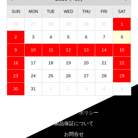
SUN
MON
TUE
WED
THU
FRI
SAT
26
27
28
29
30
31
1
2
3
4
5
6
7
8
9
10
11
12
13
14
15
16
17
18
19
20
21
22
23
24
25
26
27
28
29
30
31
1
2
3
4
5
免責事項
プライバシーポリシー
製品保証について
お問合せ