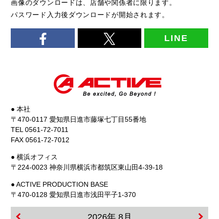
画像のダウンロードは、店舗や関係者に限ります。
パスワード入力後ダウンロードが開始されます。
LINE
● 本社
〒470-0117 愛知県日進市藤塚七丁目55番地
TEL 0561-72-7011
FAX 0561-72-7012
● 横浜オフィス
〒224-0023 神奈川県横浜市都筑区東山田4-39-18
● ACTIVE PRODUCTION BASE
〒470-0128 愛知県日進市浅田平子1-370
2026年 8月