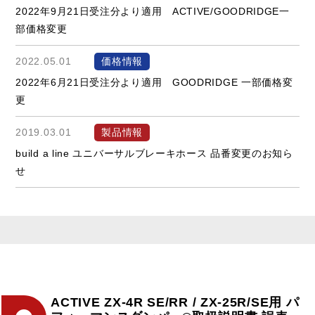
2022年9月21日受注分より適用 ACTIVE/GOODRIDGE一
部価格変更
2022.05.01
価格情報
2022年6月21日受注分より適用 GOODRIDGE 一部価格変
更
2019.03.01
製品情報
build a line ユニバーサルブレーキホース 品番変更のお知ら
せ
ACTIVE ZX-4R SE/RR / ZX-25R/SE用 パ