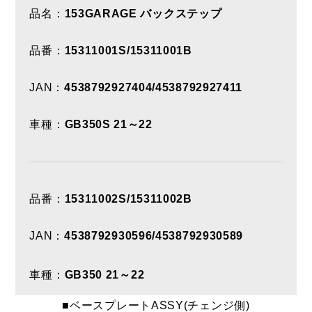
品名：
153GARAGE バックステップ
品番：
15311001S/15311001B
JAN：
4538792927404/4538792927411
車種：
GB350S 21～22
品番：
15311002S/15311002B
JAN：
4538792930596/4538792930589
車種：
GB350 21～22
■ベースプレートASSY(チェンジ側)