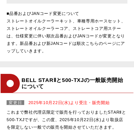
■品番およびJANコード変更について
ストレートオイルクーラーキット、車種専用ホースセット、
ストレートオイルクーラーコア、ストレートコア用ステー
は、仕様変更に伴い順次品番およびJANコードが変更となり
ます。新品番および新JANコードは順次こちらのページにア
ップしていきます。
BELL STARⅡと500-TXJの一般販売開始
について
変更日
2025年10月22日(水)より受注・販売開始
これまで弊社代理店限定で販売を行っておりましたSTARⅡと
500-TXJですが、この度、2025年10月22日(水)より取扱店
を限定しない一般での販売を開始させていただきます。