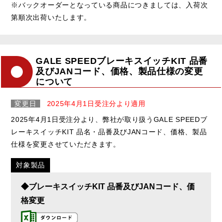
※バックオーダーとなっている商品につきましては、入荷次
第順次出荷いたします。
GALE SPEEDブレーキスイッチKIT 品番
及びJANコード、価格、製品仕様の変更
について
変更日
2025年4月1日受注分より適用
2025年4月1日受注分より、弊社が取り扱うGALE SPEEDブ
レーキスイッチKIT 品名・品番及びJANコード、価格、製品
仕様を変更させていただきます。
対象製品
◆ブレーキスイッチKIT 品番及びJANコード、価
格変更