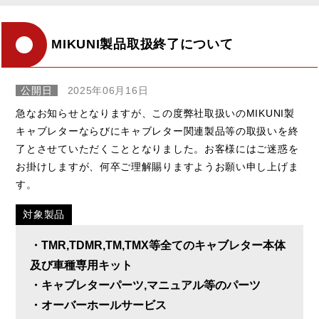
MIKUNI製品取扱終了について
公開日
2025年06月16日
急なお知らせとなりますが、この度弊社取扱いのMIKUNI製
キャブレターならびにキャブレター関連製品等の取扱いを終
了とさせていただくこととなりました。お客様にはご迷惑を
お掛けしますが、何卒ご理解賜りますようお願い申し上げま
す。
対象製品
・TMR,TDMR,TM,TMX等全てのキャブレター本体
及び車種専用キット
・キャブレターパーツ,マニュアル等のパーツ
・オーバーホールサービス