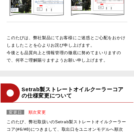
このたびは、弊社製品にてお客様にご迷惑とご心配をおかけ
しましたことを心よりお詫び申し上げます。
今後とも品質向上と情報管理の徹底に努めてまいりますの
で、何卒ご理解賜りますようお願い申し上げます。
Setrab製ストレートオイルクーラーコア
の仕様変更について
変更日
順次変更
このたび、弊社取扱いのSetrab製ストレートオイルクーラー
コア(#6/#8)につきまして、取出口をユニオンモデルへ順次