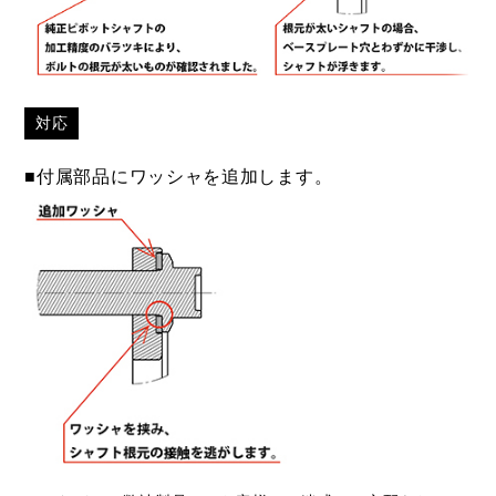
対応
■付属部品にワッシャを追加します。