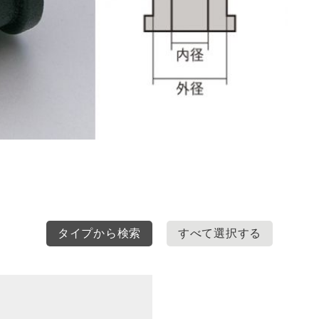
タイプから検索
すべて選択する