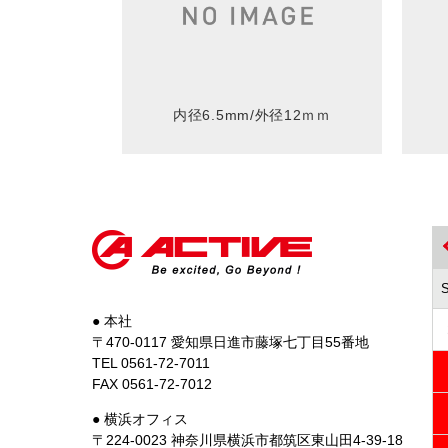
内径6.5mm/外径12ｍｍ
● 本社
〒470-0117 愛知県日進市藤塚七丁目55番地
TEL 0561-72-7011
FAX 0561-72-7012
● 横浜オフィス
〒224-0023 神奈川県横浜市都筑区東山田4-39-18