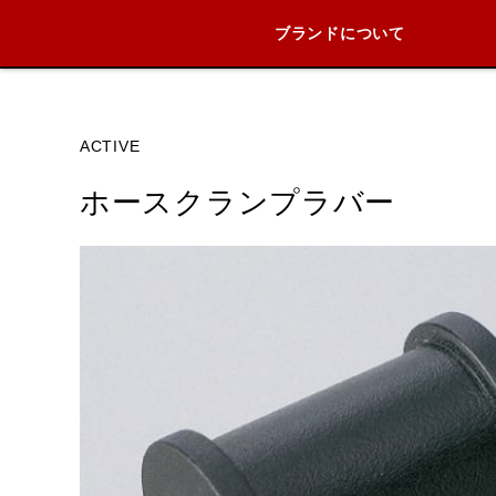
ブランドについて
ブランド内
ACTIVE
ホースクランプラバー