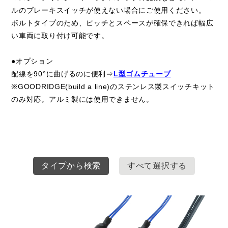
ルのブレーキスイッチが使えない場合にご使用ください。
ボルトタイプのため、ピッチとスペースが確保できれば幅広
い車両に取り付け可能です。
●オプション
配線を90°に曲げるのに便利⇒
L型ゴムチューブ
※GOODRIDGE(build a line)のステンレス製スイッチキット
のみ対応。アルミ製には使用できません。
タイプから検索
すべて選択する