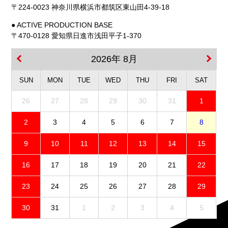
〒224-0023 神奈川県横浜市都筑区東山田4-39-18
● ACTIVE PRODUCTION BASE
〒470-0128 愛知県日進市浅田平子1-370
2026年 8月
SUN
MON
TUE
WED
THU
FRI
SAT
26
27
28
29
30
31
1
2
3
4
5
6
7
8
9
10
11
12
13
14
15
16
17
18
19
20
21
22
23
24
25
26
27
28
29
30
31
1
2
3
4
5