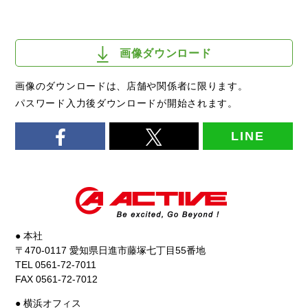
画像ダウンロード
画像のダウンロードは、店舗や関係者に限ります。
パスワード入力後ダウンロードが開始されます。
LINE
● 本社
〒470-0117 愛知県日進市藤塚七丁目55番地
TEL 0561-72-7011
FAX 0561-72-7012
● 横浜オフィス