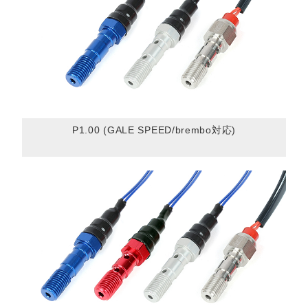
P1.00 (GALE SPEED/brembo対応)