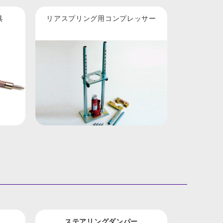
具
リアスプリング用コンプレッサー
ステアリングダンパー