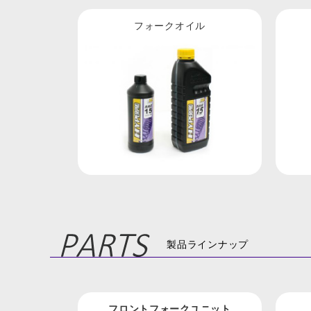
フォークオイル
製品ラインナップ
フロントフォークユニット