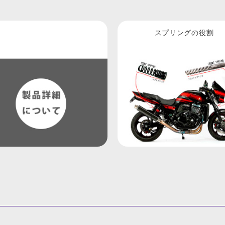
スプリングの役割