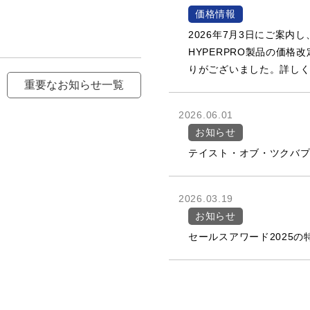
価格情報
2026年7月3日にご案内
HYPERPRO製品の価格
りがございました。詳し
重要なお知らせ一覧
2026.06.01
お知らせ
テイスト・オブ・ツクバプロ
2026.03.19
お知らせ
セールスアワード2025