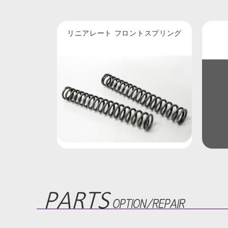
リニアレート フロントスプリング