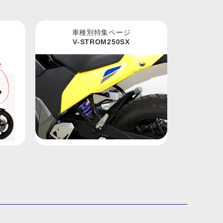
車種別特集ページ
V-STROM250SX