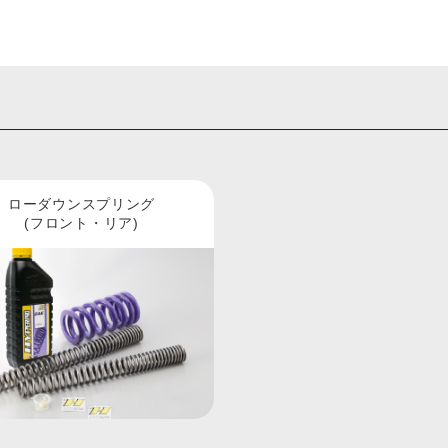
ローダウンスプリング
(フロント・リア)