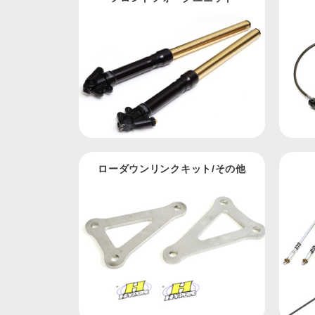
ローダウンリンクキット/その他