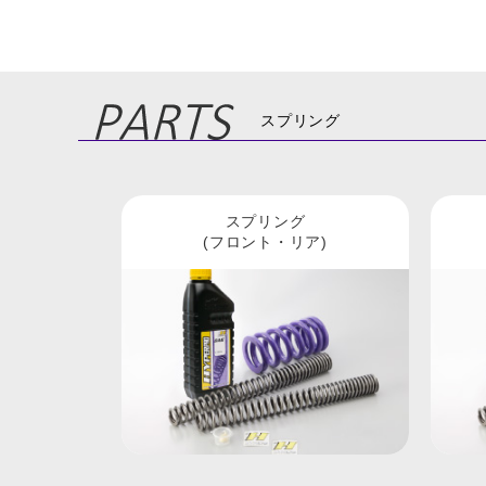
スプリング
スプリング
(フロント・リア)