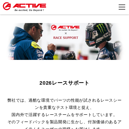
2026レースサポート
弊社では、過酷な環境でパーツの性能が試されるレースシー
ンを貴重なテスト環境と捉え、
国内外で活躍するレースチームをサポートしています。
そのフィードバックを製品開発に生かし、付加価値のあるア