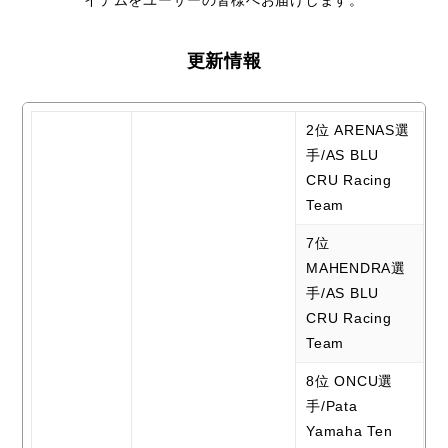
イテムをユーザーの皆様へお届けします。
更新情報
2位 ARENAS選
手/AS BLU
CRU Racing
Team
7位
MAHENDRA選
手/AS BLU
CRU Racing
Team
8位 ONCU選
手/Pata
Yamaha Ten