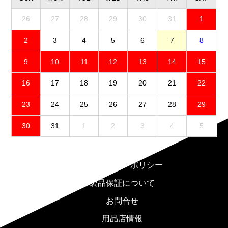
26
27
28
29
30
31
1
2
3
4
5
6
7
8
9
10
11
12
13
14
15
16
17
18
19
20
21
22
23
24
25
26
27
28
29
30
31
1
2
3
4
5
免責事項
プライバシーポリシー
製品保証について
お問合せ
用品店情報