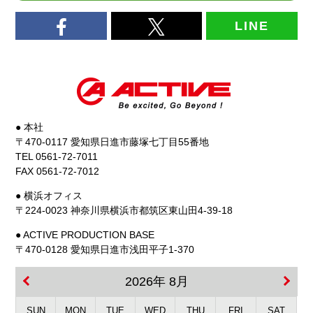
LINE
● 本社
〒470-0117 愛知県日進市藤塚七丁目55番地
TEL 0561-72-7011
FAX 0561-72-7012
● 横浜オフィス
〒224-0023 神奈川県横浜市都筑区東山田4-39-18
● ACTIVE PRODUCTION BASE
〒470-0128 愛知県日進市浅田平子1-370
2026年 8月
SUN
MON
TUE
WED
THU
FRI
SAT