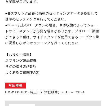
旨記載がございます。
●各スプリング品番に掲載のセッティングデータを参照して
基準のセッティングを行ってください。
●30mm以上のローダウンの場合、車体状態によってショー
トサイドスタンドが必要な場合があります。プリロード調整
ができる車種は、サイドスタンドが使用できるローダウン量
に調整しながらセッティングを行ってください。
【お役立ち情報】
スプリング製品特徴
サグの取り方(PDF)
よくあるご質問(FAQ)
対応車種
BMW F850GS(純正ﾛｰﾀﾞｳﾝ仕様車) '2018 ～ '2024