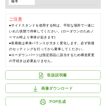
備考
ご注意
●サイドスタンドを使用する時は、平坦な場所で一速に
いれた状態で停車してください。(ローダウンのためノ
ーマル時より車体が起きます)
●装着後は車体バランスが大きく変化します。必ず前後
のセッティングを行ってから乗車してください。
●ローダウンパーツは指定部品に該当するため構造変更
の手続きは必要ありません。
取扱説明書
画像ダウンロード
POP生成