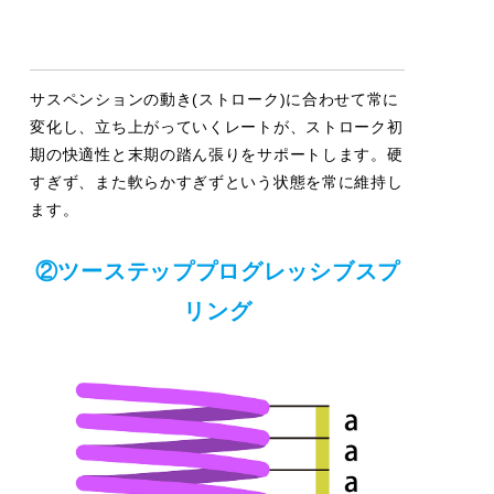
サスペンションの動き(ストローク)に合わせて常に
変化し、立ち上がっていくレートが、ストローク初
期の快適性と末期の踏ん張りをサポートします。硬
すぎず、また軟らかすぎずという状態を常に維持し
ます。
②ツーステッププログレッシブスプ
リング