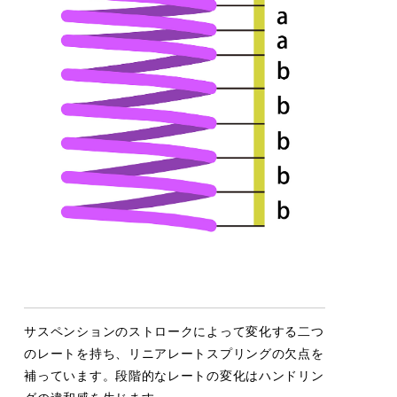
サスペンションのストロークによって変化する二つ
のレートを持ち、リニアレートスプリングの欠点を
補っています。段階的なレートの変化はハンドリン