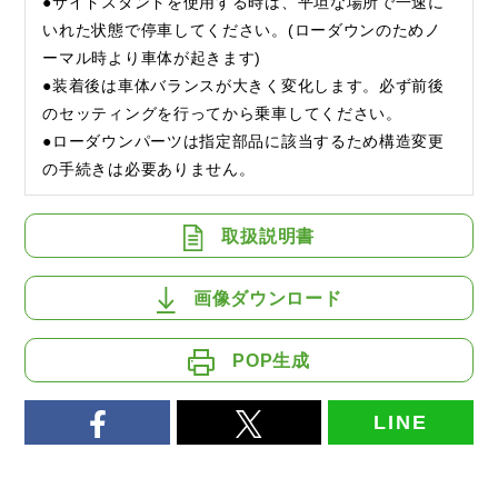
●サイドスタンドを使用する時は、平坦な場所で一速に
いれた状態で停車してください。(ローダウンのためノ
ーマル時より車体が起きます)
●装着後は車体バランスが大きく変化します。必ず前後
のセッティングを行ってから乗車してください。
●ローダウンパーツは指定部品に該当するため構造変更
の手続きは必要ありません。
取扱説明書
画像ダウンロード
POP生成
LINE