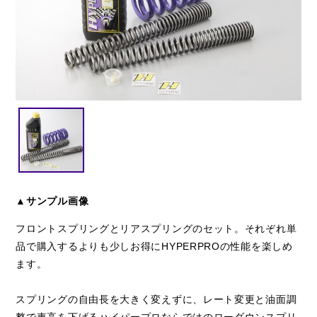
閉じる
▲サンプル画像
フロントスプリングとリアスプリングのセット。それぞれ単
品で購入するよりも少しお得にHYPERPROの性能を楽しめ
ます。
スプリングの自由長を大きく変えずに、レート変更と油面調