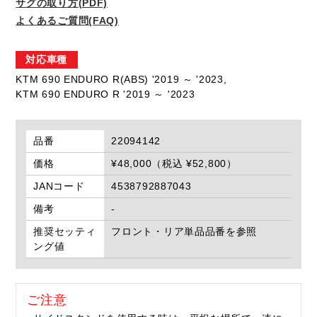
サグの取り方(PDF)
よくあるご質問(FAQ)
対応車種
KTM 690 ENDURO R(ABS) '2019 ～ '2023,
KTM 690 ENDURO R '2019 ～ '2023
品番
22094142
価格
¥48,000（税込 ¥52,800）
JANコード
4538792887043
備考
-
推奨セッティ
フロント・リア単品品番を参照
ング値
ご注意