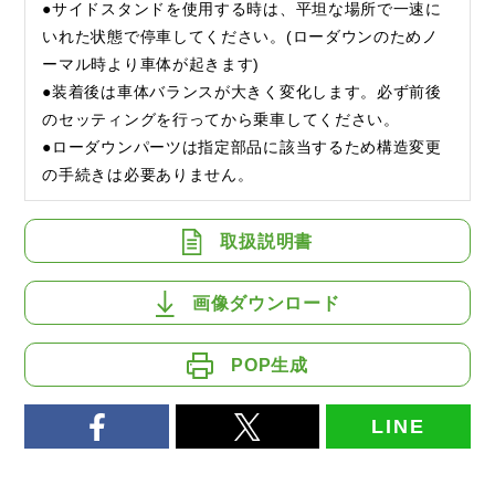
●サイドスタンドを使用する時は、平坦な場所で一速に
いれた状態で停車してください。(ローダウンのためノ
ーマル時より車体が起きます)
●装着後は車体バランスが大きく変化します。必ず前後
のセッティングを行ってから乗車してください。
●ローダウンパーツは指定部品に該当するため構造変更
の手続きは必要ありません。
取扱説明書
画像ダウンロード
POP生成
LINE