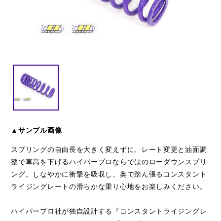
閉じる
▲サンプル画像
スプリングの自由長を大きく変えずに、レート変更と油面調
整で車高を下げるハイパープロならではのローダウンスプリ
ング。しなやかに衝撃を吸収し、奥で踏ん張るコンスタント
ライジングレートの滑らかな乗り心地をお楽しみください。
ハイパープロ社が独自設計する『コンスタントライジングレ