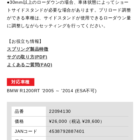
●30mm以上のローダウンの場合、車体状態によってショー
トサイドスタンドが必要な場合があります。プリロード調整
ができる車種は、サイドスタンドが使用できるローダウン量
に調整しながらセッティングを行ってください。
【お役立ち情報】
スプリング製品特徴
サグの取り方(PDF)
よくあるご質問(FAQ)
対応車種
BMW R1200RT '2005 ～ '2014 (ESA不可)
品番
22094130
価格
¥26,000（税込 ¥28,600）
JANコード
4538792887401