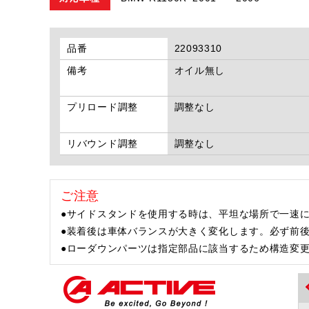
品番
22093310
備考
オイル無し
プリロード調整
調整なし
リバウンド調整
調整なし
ご注意
●サイドスタンドを使用する時は、平坦な場所で一速に
●装着後は車体バランスが大きく変化します。必ず前
●ローダウンパーツは指定部品に該当するため構造変