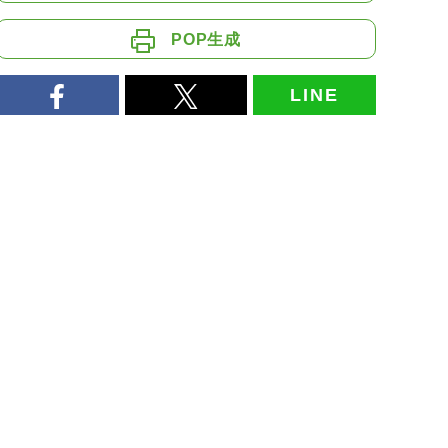
POP生成
LINE