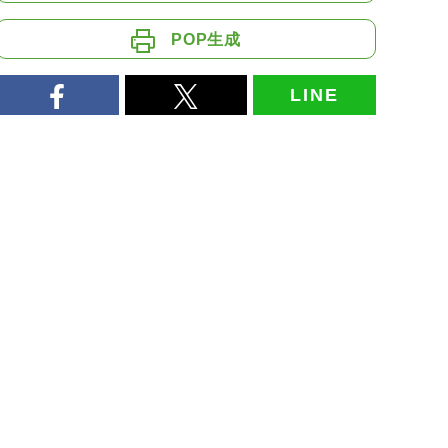
POP生成
LINE