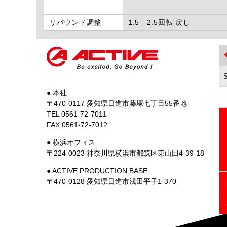
リバウンド調整
1.5 - 2.5回転 戻し
● 本社
〒470-0117 愛知県日進市藤塚七丁目55番地
TEL 0561-72-7011
FAX 0561-72-7012
● 横浜オフィス
〒224-0023 神奈川県横浜市都筑区東山田4-39-18
● ACTIVE PRODUCTION BASE
〒470-0128 愛知県日進市浅田平子1-370