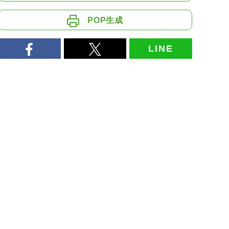
POP生成
LINE