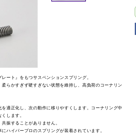
グレート』をもつサスペンションスプリング。
。柔らかすぎず硬すぎない状態を維持し、高負荷のコーナリン
化を適正化し、次の動作に移りやすくします。コーナリング中
なくします。
、共振することがありません。
車にハイパープロのスプリングが装着されています。