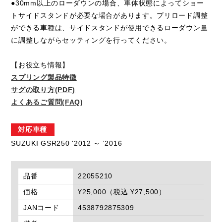
●30mm以上のローダウンの場合、車体状態によってショー
トサイドスタンドが必要な場合があります。プリロード調整
ができる車種は、サイドスタンドが使用できるローダウン量
に調整しながらセッティングを行ってください。
【お役立ち情報】
スプリング製品特徴
サグの取り方(PDF)
よくあるご質問(FAQ)
対応車種
SUZUKI GSR250 '2012 ～ '2016
品番
22055210
価格
¥25,000（税込 ¥27,500）
JANコード
4538792875309