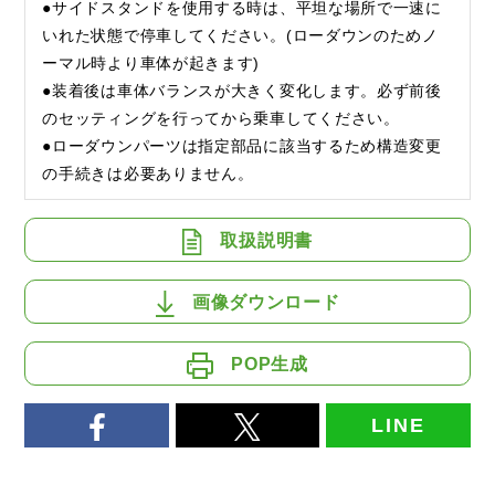
●サイドスタンドを使用する時は、平坦な場所で一速に
いれた状態で停車してください。(ローダウンのためノ
ーマル時より車体が起きます)
●装着後は車体バランスが大きく変化します。必ず前後
のセッティングを行ってから乗車してください。
●ローダウンパーツは指定部品に該当するため構造変更
の手続きは必要ありません。
取扱説明書
画像ダウンロード
POP生成
LINE