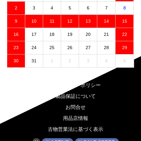
2
3
4
5
6
7
8
9
10
11
12
13
14
15
16
17
18
19
20
21
22
23
24
25
26
27
28
29
30
31
1
2
3
4
5
免責事項
プライバシーポリシー
製品保証について
お問合せ
用品店情報
古物営業法に基づく表示