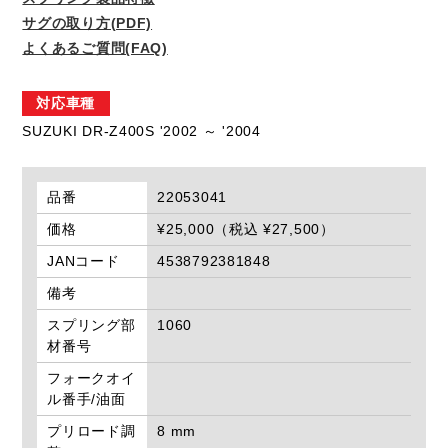
サグの取り方(PDF)
よくあるご質問(FAQ)
対応車種
SUZUKI DR-Z400S '2002 ～ '2004
品番
22053041
価格
¥25,000（税込 ¥27,500）
JANコード
4538792381848
備考
スプリング部
1060
材番号
フォークオイ
ル番手/油面
プリロード調
8 mm